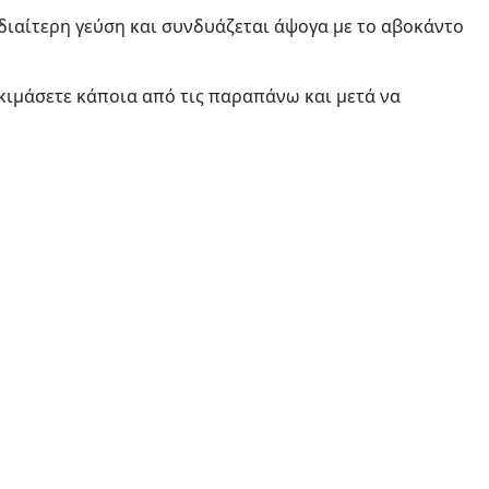
ιδιαίτερη γεύση και συνδυάζεται άψογα με το αβοκάντο
δοκιμάσετε κάποια από τις παραπάνω και μετά να