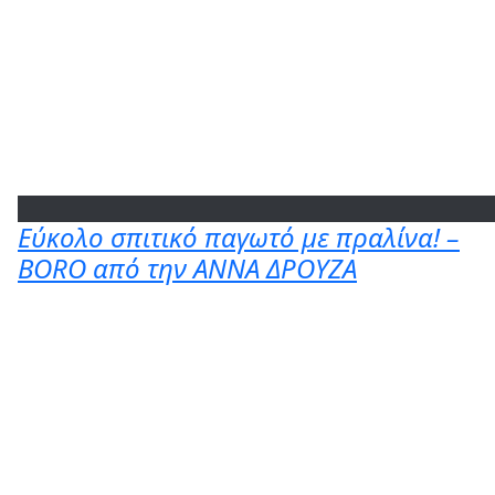
Εύκολο σπιτικό παγωτό με πραλίνα! –
BORO από την ΑΝΝΑ ΔΡΟΥΖΑ