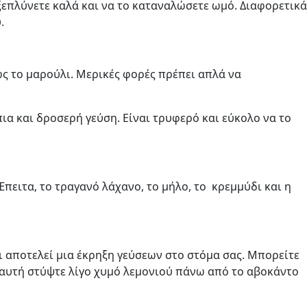
 ξεπλύνετε καλά και να το καταναλώσετε ωμό. Διαφορετικά
.
ως το μαρούλι. Μερικές φορές πρέπει απλά να
πια και δροσερή γεύση. Είναι τρυφερό και εύκολο να το
πειτα, το τραγανό λάχανο, το μήλο, το κρεμμύδι και η
κι αποτελεί μια έκρηξη γεύσεων στο στόμα σας. Μπορείτε
ση αυτή στύψτε λίγο χυμό λεμονιού πάνω από το αβοκάντο