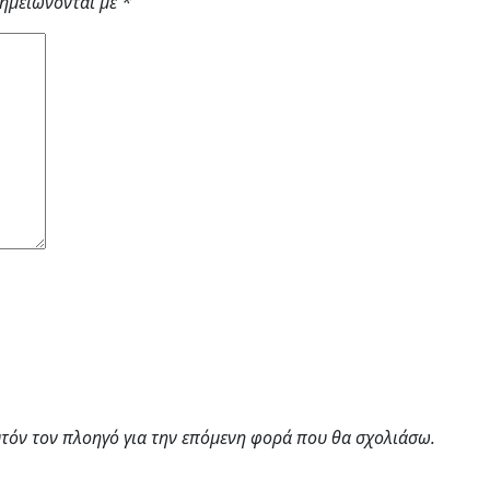
σημειώνονται με
*
υτόν τον πλοηγό για την επόμενη φορά που θα σχολιάσω.