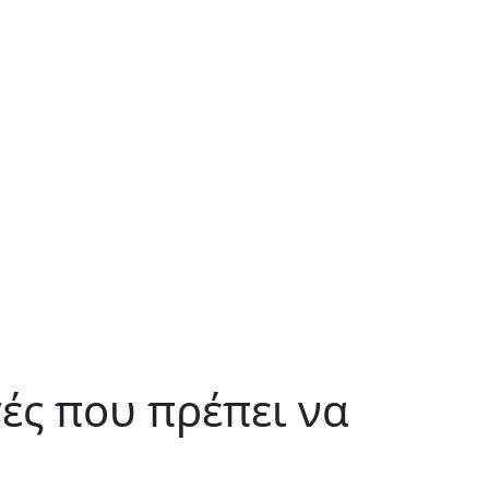
ές που πρέπει να