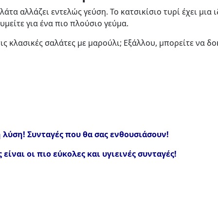
τα αλλάζει εντελώς γεύση. Το κατσικίσιο τυρί έχει μια 
υμείτε για ένα πιο πλούσιο γεύμα.
 τις κλασικές σαλάτες με μαρούλι; Εξάλλου, μπορείτε να 
 λύση! Συνταγές που θα σας ενθουσιάσουν!
είναι οι πιο εύκολες και υγιεινές συνταγές!