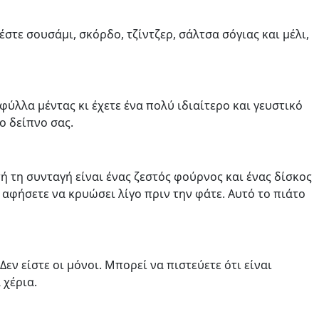
τε σουσάμι, σκόρδο, τζίντζερ, σάλτσα σόγιας και μέλι,
φύλλα μέντας κι έχετε ένα πολύ ιδιαίτερο και γευστικό
ο δείπνο σας.
τή τη συνταγή είναι ένας ζεστός φούρνος και ένας δίσκος
αφήσετε να κρυώσει λίγο πριν την φάτε. Αυτό το πιάτο
ν είστε οι μόνοι. Μπορεί να πιστεύετε ότι είναι
 χέρια.