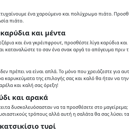
ετυχαίνουμε ένα χαρούμενο και πολύχρωμο πιάτο. Προσθέσ
σία πιάτο.
 καρύδια και μέντα
τζάρια και ένα γκρέιπφρουτ, προσθέστε λίγα καρύδια και 
αι καταναλώστε το σαν ένα σνακ αργά το απόγευμα πριν τ
 δεν πρέπει να είναι απλά. Το μόνο που χρειάζεστε για αυ
 καρυκεύματα της επιλογής σας και καλό θα ήταν να την 
αρέλα και καλή σας όρεξη!
ύδι και αρακά
ιτα δυσκολευόσασταν να τα προσθέσετε στο μαγείρεμα; Δε
υσιαστικούς τρόπους αλλά αυτή η σαλάτα θα σας λύσει τα
κατσικίσιο τυρί