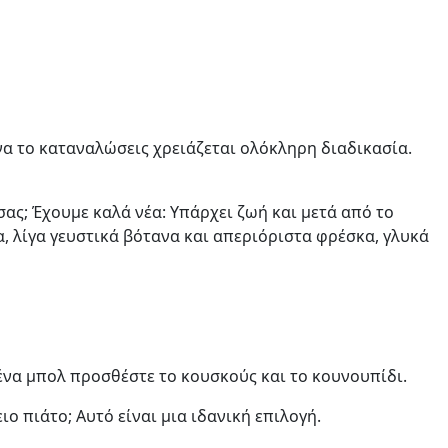
 να το καταναλώσεις χρειάζεται ολόκληρη διαδικασία.
σας; Έχουμε καλά νέα: Υπάρχει ζωή και μετά από το
, λίγα γευστικά βότανα και απεριόριστα φρέσκα, γλυκά
’ ένα μπολ προσθέστε το κουσκούς και το κουνουπίδι.
ιο πιάτο; Αυτό είναι μια ιδανική επιλογή.