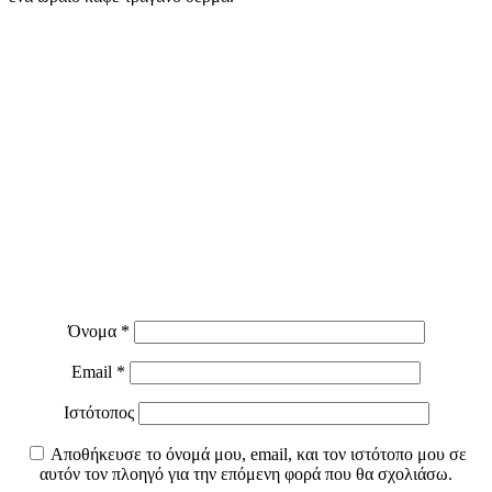
Όνομα
*
Email
*
Ιστότοπος
Αποθήκευσε το όνομά μου, email, και τον ιστότοπο μου σε
αυτόν τον πλοηγό για την επόμενη φορά που θα σχολιάσω.