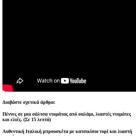
Διαβάστε σχετικά άρθρα:
Πέννες σε μια σάλτσα ντομάτας από σαλάμι, λιαστές ντομάτες
και ελιές. (Σε 15 λεπτά)
Αυθεντική Ιταλική μπρουσκέτα με κατσικίσιο τυρί και λιαστή