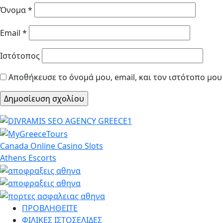
Όνομα
*
Email
*
Ιστότοπος
Αποθήκευσε το όνομά μου, email, και τον ιστότοπο μο
Canada Online Casino Slots
Athens Escorts
ΠΡΟΒΛΗΘΕΙΤΕ
ΦΙΛΙΚΕΣ ΙΣΤΟΣΕΛΙΔΕΣ