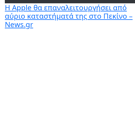
Η Apple θα επαναλειτουργήσει από
αύριο καταστήματά της στο Πεκίνο –
News.gr