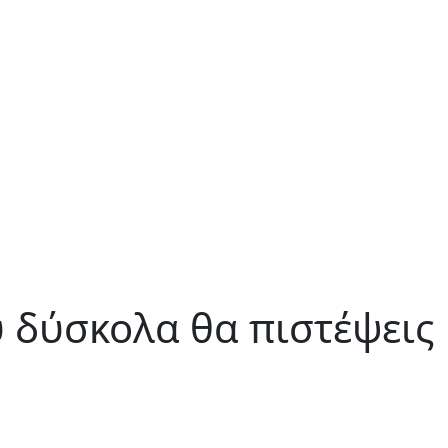
υ δύσκολα θα πιστέψεις