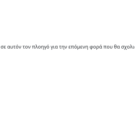
υ σε αυτόν τον πλοηγό για την επόμενη φορά που θα σχολ