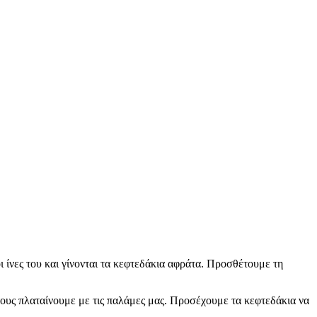
ι ίνες του και γίνονται τα κεφτεδάκια αφράτα. Προσθέτουμε τη
τους πλαταίνουμε με τις παλάμες μας. Προσέχουμε τα κεφτεδάκια να