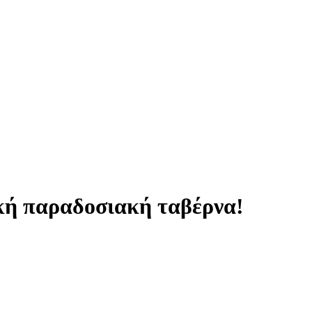
ική παραδοσιακή ταβέρνα!