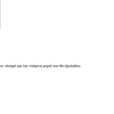
τον πλοηγό για την επόμενη φορά που θα σχολιάσω.