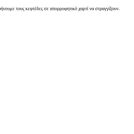
φήνουμε τους κεφτέδες σε απορροφητικό χαρτί να στραγγίξουν.