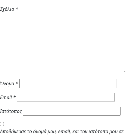
Σχόλιο
*
Όνομα
*
Email
*
Ιστότοπος
Αποθήκευσε το όνομά μου, email, και τον ιστότοπο μου σε