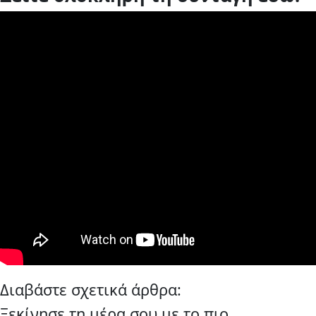
Διαβάστε σχετικά άρθρα:
Ξεκίνησε τη μέρα σου με το πιο