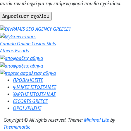
αυτόν τον πλοηγό για την επόμενη φορά που θα σχολιάσω.
Canada Online Casino Slots
Athens Escorts
ΠΡΟΒΛΗΘΕΙΤΕ
ΦΙΛΙΚΕΣ ΙΣΤΟΣΕΛΙΔΕΣ
ΧΑΡΤΗΣ ΙΣΤΟΣΕΛΙΔΑΣ
ESCORTS GREECE
ΟΡΟΙ ΧΡΗΣΗΣ
Copyright © All rights reserved.
Theme:
Minimal Lite
by
Thememattic