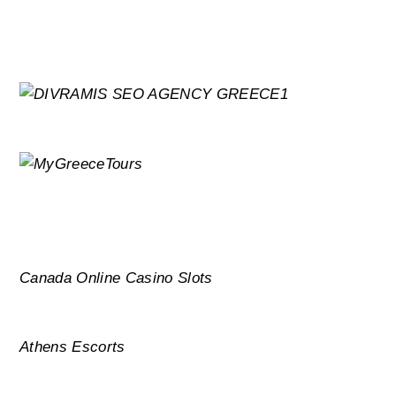
Canada Online Casino Slots
Athens Escorts