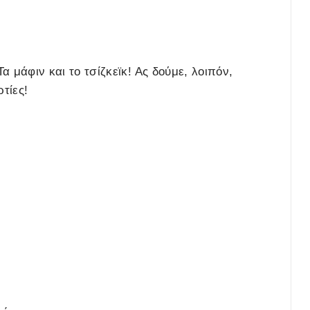
 μάφιν και το τσίζκεϊκ! Ας δούμε, λοιπόν,
τίες!