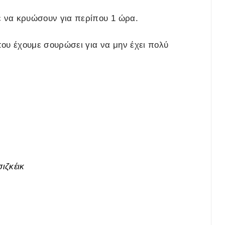
ε να κρυώσουν για περίπου 1 ώρα.
ου έχουμε σουρώσει για να μην έχει πολύ
σιζκέικ