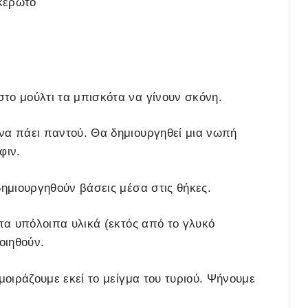
ακέρωτο
το μούλτι τα μπισκότα να γίνουν σκόνη.
να πάει παντού. Θα δημιουργηθεί μια νωπή
φιν.
δημιουργηθούν βάσεις μέσα στις θήκες.
 τα υπόλοιπα υλικά (εκτός από το γλυκό
οιηθούν.
μοιράζουμε εκεί το μείγμα του τυριού. Ψήνουμε