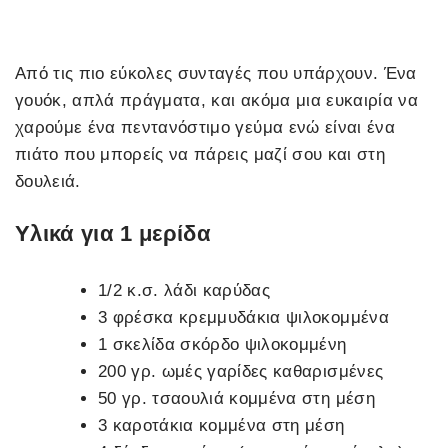
Από τις πιο εύκολες συνταγές που υπάρχουν. Ένα
γουόκ, απλά πράγματα, και ακόμα μια ευκαιρία να
χαρούμε ένα πεντανόστιμο γεύμα ενώ είναι ένα
πιάτο που μπορείς να πάρεις μαζί σου και στη
δουλειά.
Υλικά για 1 μερίδα
1/2 κ.σ. λάδι καρύδας
3 φρέσκα κρεμμυδάκια ψιλοκομμένα
1 σκελίδα σκόρδο ψιλοκομμένη
200 γρ. ωμές γαρίδες καθαρισμένες
50 γρ. τσαουλιά κομμένα στη μέση
3 καροτάκια κομμένα στη μέση