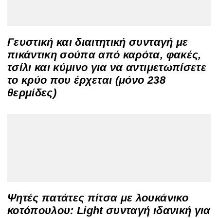
Γευστική και διαιτητική συνταγή με
πικάντικη σούπα από καρότα, φακές,
τσίλι και κύμινο για να αντιμετωπίσετε
το κρύο που έρχεται (μόνο 238
θερμίδες)
Ψητές πατάτες πίτσα με λουκάνικο
κοτόπουλου: Light συνταγή ιδανική για