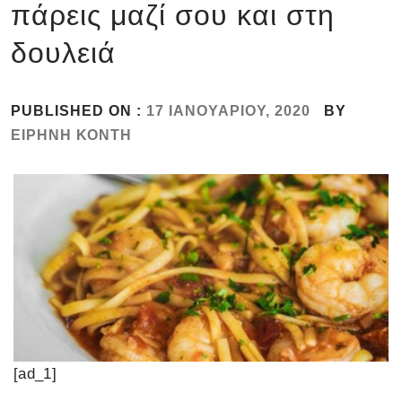
πάρεις μαζί σου και στη
δουλειά
PUBLISHED ON :
17 ΙΑΝΟΥΑΡΊΟΥ, 2020
BY
ΕΙΡΉΝΗ ΚΌΝΤΗ
[ad_1]