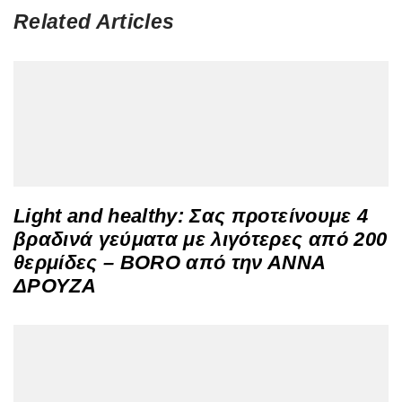
Related Articles
Light and healthy: Σας προτείνουμε 4
βραδινά γεύματα με λιγότερες από 200
θερμίδες – BORO από την ΑΝΝΑ
ΔΡΟΥΖΑ