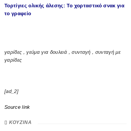
Τορτίγιες ολικής άλεσης: Το χορταστικό σνακ για
το γραφείο
γαρίδες , γεύμα για δουλειά , συνταγή , συνταγή με
γαρίδες
[ad_2]
Source link
ΚΟΥΖΙΝΑ