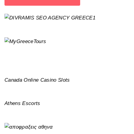
Canada Online Casino Slots
Athens Escorts