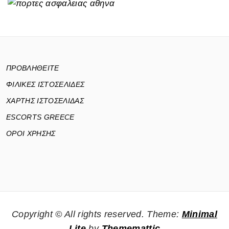
ΠΡΟΒΛΗΘΕΙΤΕ
ΦΙΛΙΚΕΣ ΙΣΤΟΣΕΛΙΔΕΣ
ΧΑΡΤΗΣ ΙΣΤΟΣΕΛΙΔΑΣ
ESCORTS GREECE
ΟΡΟΙ ΧΡΗΣΗΣ
Copyright © All rights reserved.
Theme:
Minimal
Lite
by
Thememattic