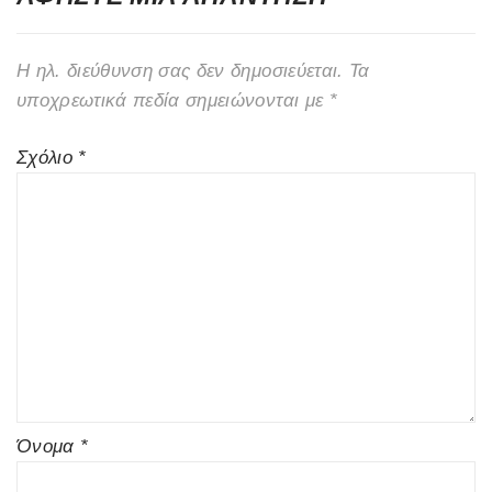
Η ηλ. διεύθυνση σας δεν δημοσιεύεται.
Τα
υποχρεωτικά πεδία σημειώνονται με
*
Σχόλιο
*
Όνομα
*