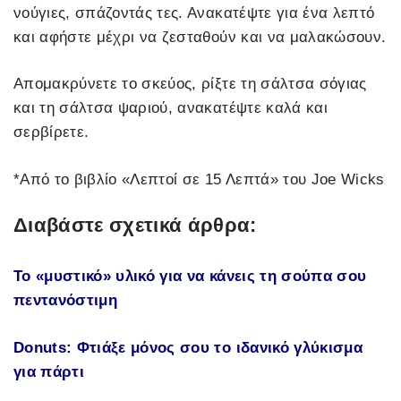
νούγιες, σπάζοντάς τες. Ανακατέψτε για ένα λεπτό
και αφήστε μέχρι να ζεσταθούν και να μαλακώσουν.
Απομακρύνετε το σκεύος, ρίξτε τη σάλτσα σόγιας
και τη σάλτσα ψαριού, ανακατέψτε καλά και
σερβίρετε.
*Από το βιβλίο «Λεπτοί σε 15 Λεπτά» του Joe Wicks
Διαβάστε σχετικά άρθρα:
Το «μυστικό» υλικό για να κάνεις τη σούπα σου
πεντανόστιμη
Donuts: Φτιάξε μόνος σου το ιδανικό γλύκισμα
για πάρτι