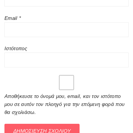
Email
*
Ιστότοπος
Αποθήκευσε το όνομά μου, email, και τον ιστότοπο
μου σε αυτόν τον πλοηγό για την επόμενη φορά που
θα σχολιάσω.