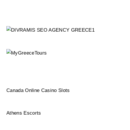
Canada Online Casino Slots
Athens Escorts