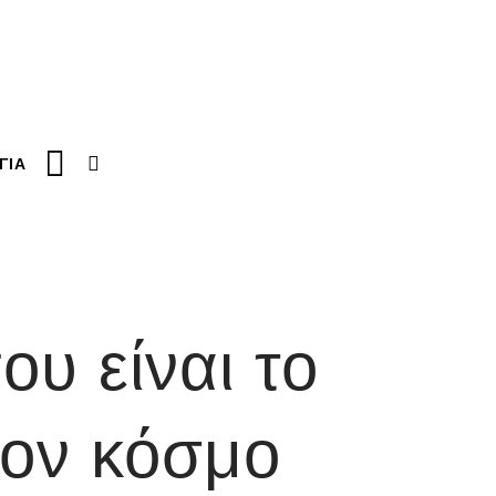
ΓΙΑ
ου είναι το
τον κόσμο