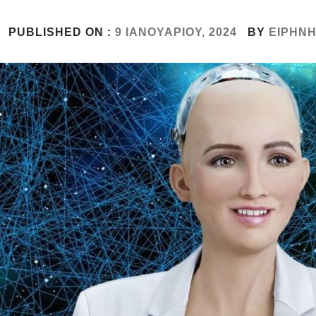
PUBLISHED ON :
9 ΙΑΝΟΥΑΡΊΟΥ, 2024
BY
ΕΙΡΉΝ