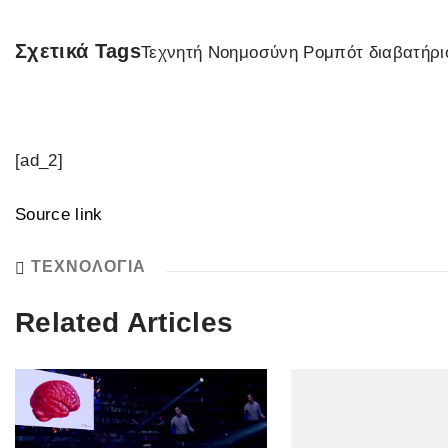
Σχετικά Tags
Τεχνητή Νοημοσύνη Ρομπότ διαβατήρι
[ad_2]
Source link
ΤΕΧΝΟΛΟΓΙΑ
Related Articles