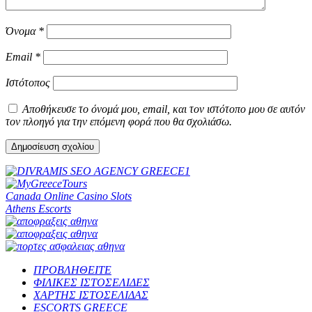
Όνομα
*
Email
*
Ιστότοπος
Αποθήκευσε το όνομά μου, email, και τον ιστότοπο μου σε αυτόν
τον πλοηγό για την επόμενη φορά που θα σχολιάσω.
Canada Online Casino Slots
Athens Escorts
ΠΡΟΒΛΗΘΕΙΤΕ
ΦΙΛΙΚΕΣ ΙΣΤΟΣΕΛΙΔΕΣ
ΧΑΡΤΗΣ ΙΣΤΟΣΕΛΙΔΑΣ
ESCORTS GREECE