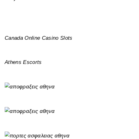
Canada Online Casino Slots
Athens Escorts