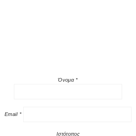
Όνομα
*
Email
*
Ιστότοπος