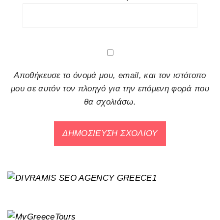
Αποθήκευσε το όνομά μου, email, και τον ιστότοπο
μου σε αυτόν τον πλοηγό για την επόμενη φορά που
θα σχολιάσω.