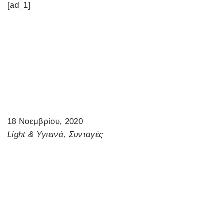
[ad_1]
18 Νοεμβρίου, 2020
Light & Υγιεινά, Συνταγές