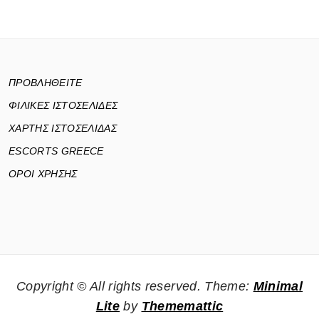
ΠΡΟΒΛΗΘΕΙΤΕ
ΦΙΛΙΚΕΣ ΙΣΤΟΣΕΛΙΔΕΣ
ΧΑΡΤΗΣ ΙΣΤΟΣΕΛΙΔΑΣ
ESCORTS GREECE
ΟΡΟΙ ΧΡΗΣΗΣ
Copyright © All rights reserved.
Theme:
Minimal
Lite
by
Thememattic