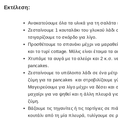
Εκτέλεση:
Ανακατεύουμε όλα τα υλικά για τη σαλάτα 
Ζεσταίνουμε 1 κουταλάκι του γλυκού λάδι σ
τσιγαρίζουμε το σκόρδο για λίγο.
Προσθέτουμε το σπανάκι μέχρι να μαραθεί
και το τυρί cottage. Μόλις είναι έτοιμα τα
Χτυπάμε τα αυγά με το αλεύρι και 2 κ.σ. ν
pancakes.
Ζεσταίνουμε το υπόλοιπο λάδι σε ένα μέτρ
ζύμη για τα pancakes και στροβιλίζουμε γ
Μαγειρεύουμε για λίγο μέχρι να δέσει και
μαχαίρι για να ψηθεί και η άλλη πλευρά 
ζύμη.
Βάζουμε τις τηγανίτες ή τις τορτίγιες σε π
κουτάλι από τη μία πλευρά, τυλίγουμε σε 