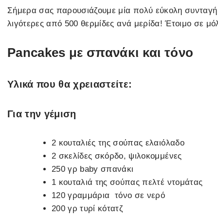
Σήμερα σας παρουσιάζουμε μία πολύ εύκολη συνταγή 
λιγότερες από 500 θερμίδες ανά μερίδα! Έτοιμο σε μό
Pancakes με σπανάκι και τόνο
Yλικά που θα χρειαστείτε:
Για την γέμιση
2 κουταλιές της σούπας ελαιόλαδο
2 σκελίδες σκόρδο, ψιλοκομμένες
250 γρ baby σπανάκι
1 κουταλιά της σούπας πελτέ ντομάτας
120 γραμμάρια τόνο σε νερό
200 γρ τυρί κότατζ