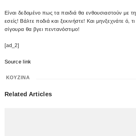
Είναι δεδομένο πως τα παιδιά θα ενθουσιαστούν με τη
εσείς! Βάλτε ποδιά και ξεκινήστε! Και μηνξεχνάτε ό, τ
σίγουρα θα βγει πεντανόστιμο!
[ad_2]
Source link
ΚΟΥΖΙΝΑ
Related Articles