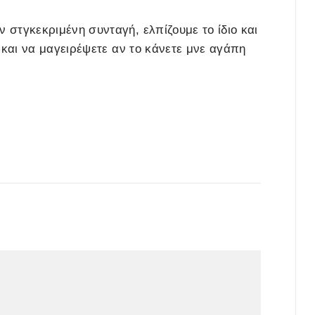
ν στγκεκριμένη συνταγή, ελπίζουμε το ίδιο και
ι και να μαγειρέψετε αν το κάνετε μνε αγάπη