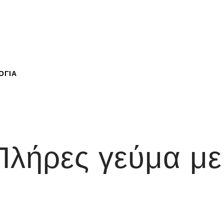
ΟΓΙΑ
Πλήρες γεύμα με