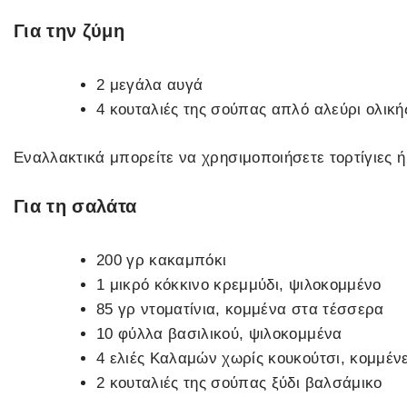
Για την ζύμη
2 μεγάλα αυγά
4 κουταλιές της σούπας απλό αλεύρι ολικ
Εναλλακτικά μπορείτε να χρησιμοποιήσετε τορτίγιες ή
Για τη σαλάτα
200 γρ κακαμπόκι
1 μικρό κόκκινο κρεμμύδι, ψιλοκομμένο
85 γρ ντοματίνια, κομμένα στα τέσσερα
10 φύλλα βασιλικού, ψιλοκομμένα
4 ελιές Καλαμών χωρίς κουκούτσι, κομμένε
2 κουταλιές της σούπας ξύδι βαλσάμικο