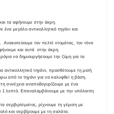
και τα αφήνουμε στην άκρη.
ε ένα μεγάλο αντικολλητικό τηγάνι και
. Ανακατεύουμε τον πελτέ ντομάτας, τον τόνο
 αφήνουμε και αυτά στην άκρη.
ερόγια να δημιουργήσουμε την ζύμη για τα
ιο αντικολλητικό τηγάνι, προσθέτουμε τη μισή
ύρω από το τηγάνι για να καλυφθεί η βάση.
 στη συνέχεια αναποδογυρίζουμε με ένα
για 1 λεπτό. Επαναλαμβάνουμε με την υπόλοιπη
ιάτα σερβιρίσματος, ρίχνουμε τη γέμιση με
ρολό και σερβίρουμε με τη σαλάτα.