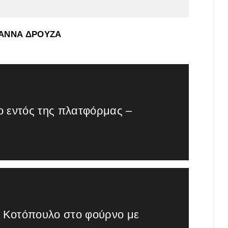
ν ΑΝΝΑ ΔΡΟΥΖΑ
ο εντός της πλατφόρμας –
: Κοτόπουλο στο φούρνο με