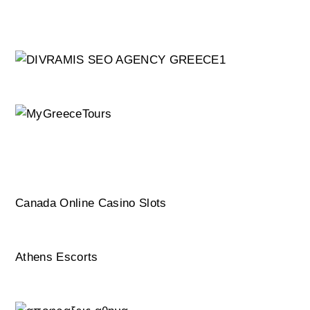
Canada Online Casino Slots
Athens Escorts