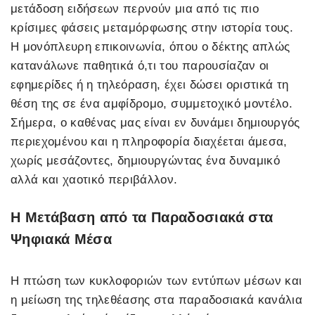
μετάδοση ειδήσεων περνούν μια από τις πιο
κρίσιμες φάσεις μεταμόρφωσης στην ιστορία τους.
Η μονόπλευρη επικοινωνία, όπου ο δέκτης απλώς
κατανάλωνε παθητικά ό,τι του παρουσίαζαν οι
εφημερίδες ή η τηλεόραση, έχει δώσει οριστικά τη
θέση της σε ένα αμφίδρομο, συμμετοχικό μοντέλο.
Σήμερα, ο καθένας μας είναι εν δυνάμει δημιουργός
περιεχομένου και η πληροφορία διαχέεται άμεσα,
χωρίς μεσάζοντες, δημιουργώντας ένα δυναμικό
αλλά και χαοτικό περιβάλλον.
Η Μετάβαση από τα Παραδοσιακά στα
Ψηφιακά Μέσα
Η πτώση των κυκλοφοριών των εντύπων μέσων και
η μείωση της τηλεθέασης στα παραδοσιακά κανάλια