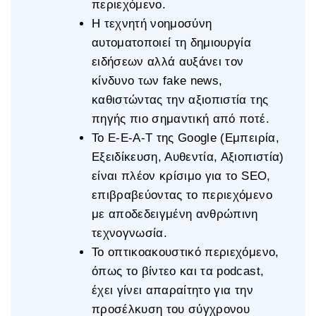
περιεχόμενο.
Η τεχνητή νοημοσύνη
αυτοματοποιεί τη δημιουργία
ειδήσεων αλλά αυξάνει τον
κίνδυνο των fake news,
καθιστώντας την αξιοπιστία της
πηγής πιο σημαντική από ποτέ.
Το E-E-A-T της Google (Εμπειρία,
Εξειδίκευση, Αυθεντία, Αξιοπιστία)
είναι πλέον κρίσιμο για το SEO,
επιβραβεύοντας το περιεχόμενο
με αποδεδειγμένη ανθρώπινη
τεχνογνωσία.
Το οπτικοακουστικό περιεχόμενο,
όπως το βίντεο και τα podcast,
έχει γίνει απαραίτητο για την
προσέλκυση του σύγχρονου