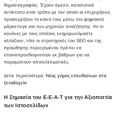
δημοσιογραφίας. Έχουν άμεσο, καταλυτικό
αντίκτυπο στον τρόπο με τον οποίο οι επιχειρήσεις
προσεγγίζουν το κοινό τους μέσω του ψηφιακού
μάρκετινγκ και των μηχανών αναζήτησης. Αν οι
κανόνες με τους οποίους ενημερωνόμαστε
αλλάζουν, τότε οι στρατηγικές του SEO και της
προώθησης περιεχομένου πρέπει να
επαναπροσδιοριστούν εκ βάθρων για να
παραμείνουν αποτελεσματικές.
Δείτε περισσότερα:
Νέος γύρος επενδύσεων στα
ξενοδοχεία
Η Σημασία του E-E-A-T για την Αξιοπιστία
των Ιστοσελίδων