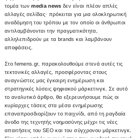
τομέα των
media news
δεν είναι πλέον απλές
αλλαγές σελίδας· πρόκειται για μια ολοκληρωτική
αναδόμηση του τρόπου με τον οποίο οι άνθρωποι
αντιλαμβάνονται την πραγματικότητα,
αλληλεπιδρούν με τα brands και λαμβάνουν
αποφάσεις.
Στο femens.gr, παρακολουθούμε στενά αυτές τις
τεκτονικές αλλαγές, προσφέροντας στους
αναγνώστες μας έγκαιρη ενημέρωση και
στρατηγικές λύσεις ψηφιακού μάρκετινγκ. Σε αυτό
το αναλυτικό άρθρο, θα εξερευνήσουμε πώς οι
κυρίαρχες τάσεις στα μέσα ενημέρωσης
επαναπροσδιορίζουν το παιχνίδι, από τη ραγδαία
άνοδο της τεχνητής νοημοσύνης μέχρι τις νέες
απαιτήσεις του SEO και του σύγχρονου μάρκετινγκ.