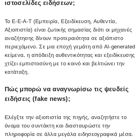
ιστοσελίδες ειδήσεων;
Το E-E-A-T (Εμπειρία, Εξειδίκευση, Αυθεντία,
Αξιοπιστία) είναι ζωτικής σημασίας διότι οι μηχανές
αναζήτησης δίνουν προτεραιότητα σε αξιόπιστο
περιεχόμενο. Σε μια εποχή γεμάτη από AI-generated
κείμενα, η απόδειξη αυθεντικότητας και εξειδίκευσης
χτίζει εμπιστοσύνη με το κοινό και βελτιώνει την
κατάταξη.
Πώς μπορώ να αναγνωρίσω τις ψευδείς
ειδήσεις (fake news);
Ελέγξτε την αξιοπιστία της πηγής, αναζητήστε το
όνομα του συντάκτη και διασταυρώστε την
πληροφορία σε άλλα μεγάλα ειδησεογραφικά μέσα.