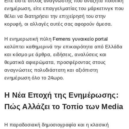
Είτε είστε απλός αναγνώστης που αναζητά ποιοτική
ενημέρωση, είτε επαγγελματίας του μάρκετινγκ που
θέλει να διατηρήσει την επιχείρησή του στην
κορυφή, οι αλλαγές αυτές σας αφορούν άμεσα.
Η ενημερωτική πύλη
Femens γυναικείο portal
καλύπτει καθημερινά την επικαιρότητα από Ελλάδα
και κόσμο με άρθρα, ειδήσεις, αναλύσεις και
θεματικά αφιερώματα, προσφέροντας στους
αναγνώστες πολυδιάστατη και αξιόπιστη
ενημέρωση όλο το 24ωρο.
Η Νέα Εποχή της Ενημέρωσης:
Πώς Αλλάζει το Τοπίο των Media
Η παραδοσιακή δημοσιογραφία και η κλασική