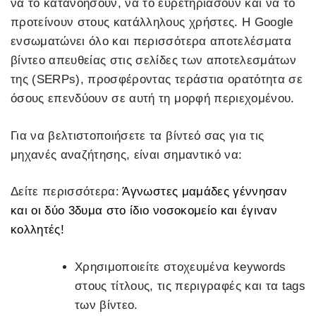
να το κατανοήσουν, να το ευρετηριάσουν και να το
προτείνουν στους κατάλληλους χρήστες. Η Google
ενσωματώνει όλο και περισσότερα αποτελέσματα
βίντεο απευθείας στις σελίδες των αποτελεσμάτων
της (SERPs), προσφέροντας τεράστια ορατότητα σε
όσους επενδύουν σε αυτή τη μορφή περιεχομένου.
Για να βελτιστοποιήσετε τα βίντεό σας για τις
μηχανές αναζήτησης, είναι σημαντικό να:
Δείτε περισσότερα:
Άγνωστες μαμάδες γέννησαν
και οι δύο 3δυμα στο ίδιο νοσοκομείο και έγιναν
κολλητές!
Χρησιμοποιείτε στοχευμένα keywords
στους τίτλους, τις περιγραφές και τα tags
των βίντεο.