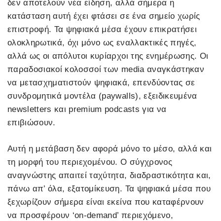
δεν αποτελούν νέα είδηση, αλλά σήμερα η
κατάσταση αυτή έχει φτάσει σε ένα σημείο χωρίς
επιστροφή. Τα ψηφιακά μέσα έχουν επικρατήσει
ολοκληρωτικά, όχι μόνο ως εναλλακτικές πηγές,
αλλά ως οι απόλυτοι κυρίαρχοι της ενημέρωσης. Οι
παραδοσιακοί κολοσσοί των media αναγκάστηκαν
να μετασχηματιστούν ψηφιακά, επενδύοντας σε
συνδρομητικά μοντέλα (paywalls), εξειδικευμένα
newsletters και premium podcasts για να
επιβιώσουν.
Αυτή η μετάβαση δεν αφορά μόνο το μέσο, αλλά και
τη μορφή του περιεχομένου. Ο σύγχρονος
αναγνώστης απαιτεί ταχύτητα, διαδραστικότητα και,
πάνω απ’ όλα, εξατομίκευση. Τα ψηφιακά μέσα που
ξεχωρίζουν σήμερα είναι εκείνα που καταφέρνουν
να προσφέρουν ‘on-demand’ περιεχόμενο,