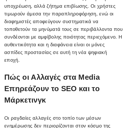
υποχρέωση, αλλά ζήτημα επιβίωσης. Οι χρήστες
τιμωρούν άμεσα την παραπληροφόρηση, ενώ οι
διαφημιστές αποφεύγουν συστηματικά να
τοποθετούν τα μηνύματά τους σε περιβάλλοντα που
συνδέονται με αμφίβολης ποιότητας περιεχόμενο. Η
αυθεντικότητα και η διαφάνεια είναι οι μόνες
ασπίδες προστασίας σε αυτή τη νέα ψηφιακή
εποχή.
Πώς οι Αλλαγές στα Media
Επηρεάζουν το SEO και το
Μάρκετινγκ
Οι ραγδαίες αλλαγές στο τοπίο των μέσων
ενημέρωσης δεν περιορίζονται στον κόσμο της