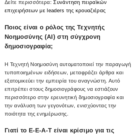
Δείτε περισσότερα:
Συνάντηση πειραϊκών
επιχειρήσεων με leaders της κρουαζιέρας
Ποιος είναι ο ρόλος της Τεχνητής
Νοημοσύνης (AI) στη σύγχρονη
δημοσιογραφία;
Η Τεχνητή Νοημοσύνη αυτοματοποιεί την παραγωγή
τυποποιημένων ειδήσεων, μεταφράζει άρθρα και
εξατομικεύει την εμπειρία του αναγνώστη. Αυτό
επιτρέπει στους δημοσιογράφους να εστιάζουν
περισσότερο στην ερευνητική δημοσιογραφία και
την ανάλυση των γεγονότων, ενισχύοντας την
ποιότητα της ενημέρωσης.
Γιατί το E-E-A-T είναι κρίσιμο για τις