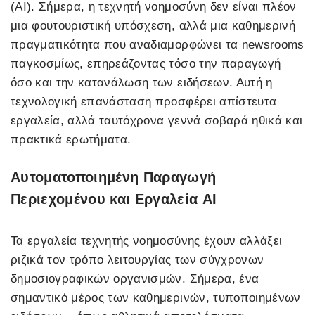
(AI). Σήμερα, η τεχνητή νοημοσύνη δεν είναι πλέον
μια φουτουριστική υπόσχεση, αλλά μια καθημερινή
πραγματικότητα που αναδιαμορφώνει τα newsrooms
παγκοσμίως, επηρεάζοντας τόσο την παραγωγή
όσο και την κατανάλωση των ειδήσεων. Αυτή η
τεχνολογική επανάσταση προσφέρει απίστευτα
εργαλεία, αλλά ταυτόχρονα γεννά σοβαρά ηθικά και
πρακτικά ερωτήματα.
Αυτοματοποιημένη Παραγωγή
Περιεχομένου και Εργαλεία AI
Τα εργαλεία τεχνητής νοημοσύνης έχουν αλλάξει
ριζικά τον τρόπο λειτουργίας των σύγχρονων
δημοσιογραφικών οργανισμών. Σήμερα, ένα
σημαντικό μέρος των καθημερινών, τυποποιημένων