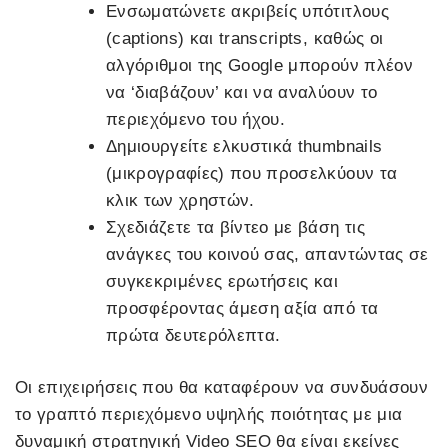
Ενσωματώνετε ακριβείς υπότιτλους
(captions) και transcripts, καθώς οι
αλγόριθμοι της Google μπορούν πλέον
να ‘διαβάζουν’ και να αναλύουν το
περιεχόμενο του ήχου.
Δημιουργείτε ελκυστικά thumbnails
(μικρογραφίες) που προσελκύουν τα
κλικ των χρηστών.
Σχεδιάζετε τα βίντεο με βάση τις
ανάγκες του κοινού σας, απαντώντας σε
συγκεκριμένες ερωτήσεις και
προσφέροντας άμεση αξία από τα
πρώτα δευτερόλεπτα.
Οι επιχειρήσεις που θα καταφέρουν να συνδυάσουν
το γραπτό περιεχόμενο υψηλής ποιότητας με μια
δυναμική στρατηγική Video SEO θα είναι εκείνες