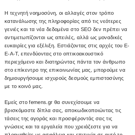
Η τεχνητή νοημοσύνη, οι αλλαγές στον τρόπο
κατανάλωσης της πληροφορίας από τις νεότερες
γενιές και τα νέα δεδομένα στο SEO δεν πρέπει να
αντιμετωπίζονται ως απειλές, αλλά ως μοναδικές
ευκαιρίες για εξέλιξη. Εστιάζοντας στις αρχές του E-
E-A-T, επενδύοντας στο οπτικοακουστικό
περιεχόμενο και διατηρώντας πάντα τον άνθρωπο
στο επίκεντρο της επικοινωνίας μας, μπορούμε να
δημιουργήσουμε ισχυρούς δεσμούς εμπιστοσύνης
με το κοινό μας.
Εμείς στο femens.gr θα συνεχίσουμε να
βρισκόμαστε δίπλα σας, αποκωδικοποιώντας τις
τάσεις της αγοράς και προσφέροντάς σας τις
γνώσεις και τα εργαλεία που χρειάζεστε για να
πλοηγηθείτε με ασφάλεια και επιτυχία σε αυτό το