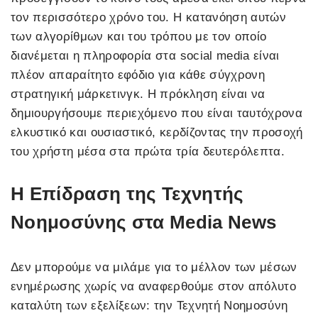
τον περισσότερο χρόνο του. Η κατανόηση αυτών
των αλγορίθμων και του τρόπου με τον οποίο
διανέμεται η πληροφορία στα social media είναι
πλέον απαραίτητο εφόδιο για κάθε σύγχρονη
στρατηγική μάρκετινγκ. Η πρόκληση είναι να
δημιουργήσουμε περιεχόμενο που είναι ταυτόχρονα
ελκυστικό και ουσιαστικό, κερδίζοντας την προσοχή
του χρήστη μέσα στα πρώτα τρία δευτερόλεπτα.
Η Επίδραση της Τεχνητής
Νοημοσύνης στα Media News
Δεν μπορούμε να μιλάμε για το μέλλον των μέσων
ενημέρωσης χωρίς να αναφερθούμε στον απόλυτο
καταλύτη των εξελίξεων: την Τεχνητή Νοημοσύνη