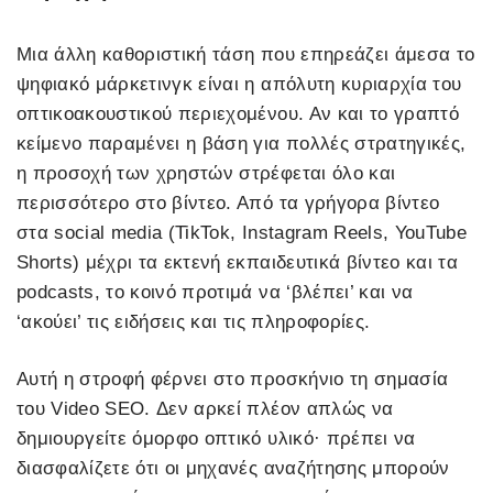
Μια άλλη καθοριστική τάση που επηρεάζει άμεσα το
ψηφιακό μάρκετινγκ είναι η απόλυτη κυριαρχία του
οπτικοακουστικού περιεχομένου. Αν και το γραπτό
κείμενο παραμένει η βάση για πολλές στρατηγικές,
η προσοχή των χρηστών στρέφεται όλο και
περισσότερο στο βίντεο. Από τα γρήγορα βίντεο
στα social media (TikTok, Instagram Reels, YouTube
Shorts) μέχρι τα εκτενή εκπαιδευτικά βίντεο και τα
podcasts, το κοινό προτιμά να ‘βλέπει’ και να
‘ακούει’ τις ειδήσεις και τις πληροφορίες.
Αυτή η στροφή φέρνει στο προσκήνιο τη σημασία
του Video SEO. Δεν αρκεί πλέον απλώς να
δημιουργείτε όμορφο οπτικό υλικό· πρέπει να
διασφαλίζετε ότι οι μηχανές αναζήτησης μπορούν