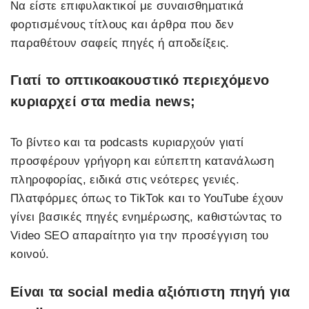
Να είστε επιφυλακτικοί με συναισθηματικά
φορτισμένους τίτλους και άρθρα που δεν
παραθέτουν σαφείς πηγές ή αποδείξεις.
Γιατί το οπτικοακουστικό περιεχόμενο
κυριαρχεί στα media news;
Το βίντεο και τα podcasts κυριαρχούν γιατί
προσφέρουν γρήγορη και εύπεπτη κατανάλωση
πληροφορίας, ειδικά στις νεότερες γενιές.
Πλατφόρμες όπως το TikTok και το YouTube έχουν
γίνει βασικές πηγές ενημέρωσης, καθιστώντας το
Video SEO απαραίτητο για την προσέγγιση του
κοινού.
Είναι τα social media αξιόπιστη πηγή για