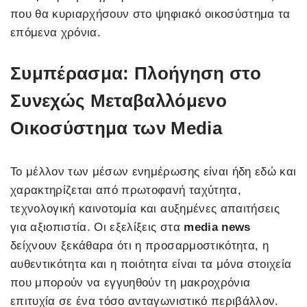
που θα κυριαρχήσουν στο ψηφιακό οικοσύστημα τα
επόμενα χρόνια.
Συμπέρασμα: Πλοήγηση στο
Συνεχώς Μεταβαλλόμενο
Οικοσύστημα των Media
Το μέλλον των μέσων ενημέρωσης είναι ήδη εδώ και
χαρακτηρίζεται από πρωτοφανή ταχύτητα,
τεχνολογική καινοτομία και αυξημένες απαιτήσεις
για αξιοπιστία. Οι εξελίξεις στα
media news
δείχνουν ξεκάθαρα ότι η προσαρμοστικότητα, η
αυθεντικότητα και η ποιότητα είναι τα μόνα στοιχεία
που μπορούν να εγγυηθούν τη μακροχρόνια
επιτυχία σε ένα τόσο ανταγωνιστικό περιβάλλον.