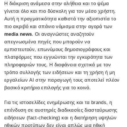
Η διάκριση ανάμεσα στην αλήθεια και το ψέμα
γίνεται όλο και πιο δύσκολη για τον μέσο χρήστη.
Αυτή η πραγματικότητα καθιστά την αξιοπιστία το
πιο ακριβό και σπάνιο νόμισμα στην αγορά των
media news
. Οι αναγνώστες αναζητούν
απεγνωσμένα πηγές που μπορούν να
εμπιστευτούν, επωνύμους δημοσιογράφους και
πλατφόρμες που εγγυώνται την εγκυρότητα των
πληροφοριών τους. Η διαφάνεια σχετικά με τον
τρόπο συλλογής των ειδήσεων και τη χρήση ή μη
εργαλείων AI στην παραγωγή τους αποτελεί πλέον
βασικό κριτήριο επιλογής για το κοινό.
Για τις ιστοσελίδες ενημέρωσης και τα brands, η
επένδυση σε αυστηρές διαδικασίες διασταύρωσης
ειδήσεων (fact-checking) και η διατήρηση υψηλών
ηθικών προτύπων δεν είναι απλώς μια ηθική