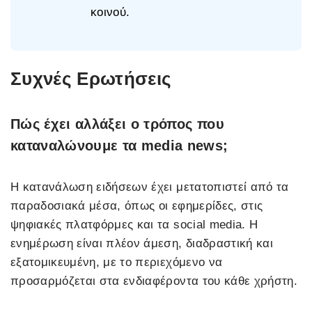
κοινού.
Συχνές Ερωτήσεις
Πώς έχει αλλάξει ο τρόπος που
καταναλώνουμε τα media news;
Η κατανάλωση ειδήσεων έχει μετατοπιστεί από τα
παραδοσιακά μέσα, όπως οι εφημερίδες, στις
ψηφιακές πλατφόρμες και τα social media. Η
ενημέρωση είναι πλέον άμεση, διαδραστική και
εξατομικευμένη, με το περιεχόμενο να
προσαρμόζεται στα ενδιαφέροντα του κάθε χρήστη.