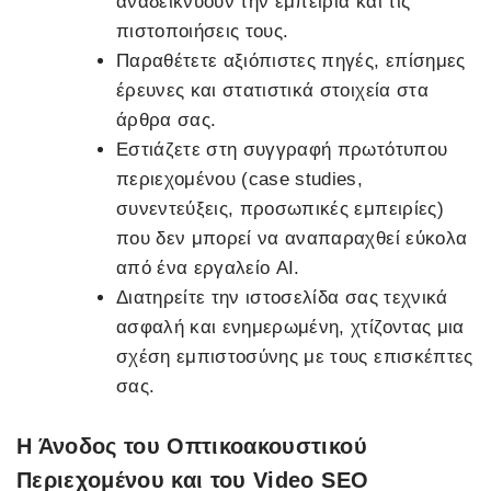
αναδεικνύουν την εμπειρία και τις
πιστοποιήσεις τους.
Παραθέτετε αξιόπιστες πηγές, επίσημες
έρευνες και στατιστικά στοιχεία στα
άρθρα σας.
Εστιάζετε στη συγγραφή πρωτότυπου
περιεχομένου (case studies,
συνεντεύξεις, προσωπικές εμπειρίες)
που δεν μπορεί να αναπαραχθεί εύκολα
από ένα εργαλείο AI.
Διατηρείτε την ιστοσελίδα σας τεχνικά
ασφαλή και ενημερωμένη, χτίζοντας μια
σχέση εμπιστοσύνης με τους επισκέπτες
σας.
Η Άνοδος του Οπτικοακουστικού
Περιεχομένου και του Video SEO