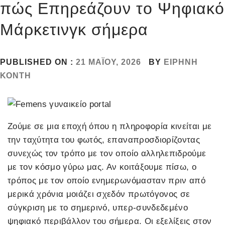
πώς Επηρεάζουν το Ψηφιακό
Μάρκετινγκ σήμερα
PUBLISHED ON :
21 ΜΑΪ́ΟΥ, 2026
BY
ΕΙΡΉΝΗ
ΚΌΝΤΗ
Ζούμε σε μια εποχή όπου η πληροφορία κινείται με
την ταχύτητα του φωτός, επαναπροσδιορίζοντας
συνεχώς τον τρόπο με τον οποίο αλληλεπιδρούμε
με τον κόσμο γύρω μας. Αν κοιτάξουμε πίσω, ο
τρόπος με τον οποίο ενημερωνόμασταν πριν από
μερικά χρόνια μοιάζει σχεδόν πρωτόγονος σε
σύγκριση με το σημερινό, υπερ-συνδεδεμένο
ψηφιακό περιβάλλον του σήμερα. Οι εξελίξεις στον