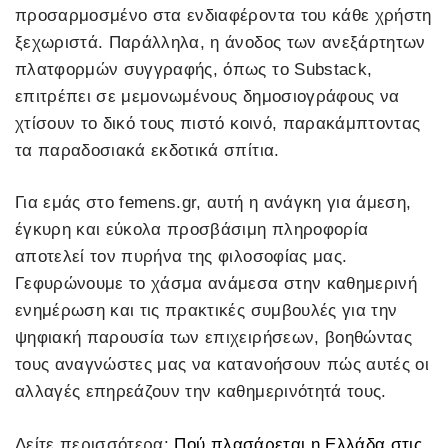
προσαρμοσμένο στα ενδιαφέροντα του κάθε χρήστη
ξεχωριστά. Παράλληλα, η άνοδος των ανεξάρτητων
πλατφορμών συγγραφής, όπως το Substack,
επιτρέπει σε μεμονωμένους δημοσιογράφους να
χτίσουν το δικό τους πιστό κοινό, παρακάμπτοντας
τα παραδοσιακά εκδοτικά σπίτια.
Για εμάς στο femens.gr, αυτή η ανάγκη για άμεση,
έγκυρη και εύκολα προσβάσιμη πληροφορία
αποτελεί τον πυρήνα της φιλοσοφίας μας.
Γεφυρώνουμε το χάσμα ανάμεσα στην καθημερινή
ενημέρωση και τις πρακτικές συμβουλές για την
ψηφιακή παρουσία των επιχειρήσεων, βοηθώντας
τους αναγνώστες μας να κατανοήσουν πώς αυτές οι
αλλαγές επηρεάζουν την καθημερινότητά τους.
Δείτε περισσότερα:
Πού πλασάρεται η Ελλάδα στις