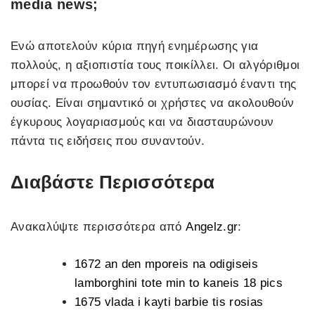
media news;
Ενώ αποτελούν κύρια πηγή ενημέρωσης για
πολλούς, η αξιοπιστία τους ποικίλλει. Οι αλγόριθμοι
μπορεί να προωθούν τον εντυπωσιασμό έναντι της
ουσίας. Είναι σημαντικό οι χρήστες να ακολουθούν
έγκυρους λογαριασμούς και να διασταυρώνουν
πάντα τις ειδήσεις που συναντούν.
Διαβάστε Περισσότερα
Ανακαλύψτε περισσότερα από
Angelz.gr
:
1672 an den mporeis na odigiseis
lamborghini tote min to kaneis 18 pics
1675 vlada i kayti barbie tis rosias