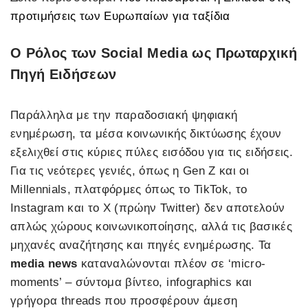
προτιμήσεις των Ευρωπαίων για ταξίδια
Ο Ρόλος των Social Media ως Πρωταρχική
Πηγή Ειδήσεων
Παράλληλα με την παραδοσιακή ψηφιακή
ενημέρωση, τα μέσα κοινωνικής δικτύωσης έχουν
εξελιχθεί στις κύριες πύλες εισόδου για τις ειδήσεις.
Για τις νεότερες γενιές, όπως η Gen Z και οι
Millennials, πλατφόρμες όπως το TikTok, το
Instagram και το X (πρώην Twitter) δεν αποτελούν
απλώς χώρους κοινωνικοποίησης, αλλά τις βασικές
μηχανές αναζήτησης και πηγές ενημέρωσης. Τα
media news
καταναλώνονται πλέον σε ‘micro-
moments’ – σύντομα βίντεο, infographics και
γρήγορα threads που προσφέρουν άμεση