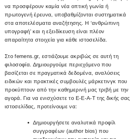
να προσφέρουν καμία νέα οπτική γωνία ή
πρωτογενή έρευνα, υποβαθμίζονται συστηματικά
στα αποτελέσματα αναζήτησης. Η ‘ανθρώπινη
υπογραφή’ και η εξειδίκευση είναι πλέον
απαραίτητα στοιχεία για κάθε ιστοσελίδα.
Στο femens.gr, εστιάζουμε ακριβώς σε αυτή τη
φιλοσοφία. Δημιουργούμε περιεχόμενο που
βασίζεται σε πραγματικά δεδομένα, αναλύσεις
ειδικών και πρακτικές συμβουλές μάρκετινγκ που
προκύπτουν από την καθημερινή μας τριβή με την
αγορά. Για να ενισχύσετε το E-E-A-T της δικής σας
ιστοσελίδας, προτείνουμε να:
Δημιουργήσετε αναλυτικά προφίλ
συγγραφέων (author bios) που