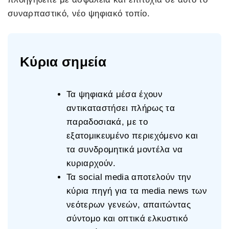
συναρπαστικό, νέο ψηφιακό τοπίο.
Κύρια σημεία
Τα ψηφιακά μέσα έχουν
αντικαταστήσει πλήρως τα
παραδοσιακά, με το
εξατομικευμένο περιεχόμενο και
τα συνδρομητικά μοντέλα να
κυριαρχούν.
Τα social media αποτελούν την
κύρια πηγή για τα media news των
νεότερων γενεών, απαιτώντας
σύντομο και οπτικά ελκυστικό