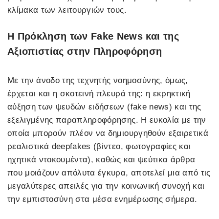
κλίμακα των λειτουργιών τους.
Η Πρόκληση των Fake News και της
Αξιοπιστίας στην Πληροφόρηση
Με την άνοδο της τεχνητής νοημοσύνης, όμως,
έρχεται και η σκοτεινή πλευρά της: η εκρηκτική
αύξηση των ψευδών ειδήσεων (fake news) και της
εξελιγμένης παραπληροφόρησης. Η ευκολία με την
οποία μπορούν πλέον να δημιουργηθούν εξαιρετικά
ρεαλιστικά deepfakes (βίντεο, φωτογραφίες και
ηχητικά ντοκουμέντα), καθώς και ψεύτικα άρθρα
που μοιάζουν απόλυτα έγκυρα, αποτελεί μια από τις
μεγαλύτερες απειλές για την κοινωνική συνοχή και
την εμπιστοσύνη στα μέσα ενημέρωσης σήμερα.