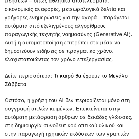
ειδήσεων – όπως αθλητικά αποτελέσματα,
οικονομικές αναφορές, μετεωρολογικά δελτία και
γρήγορες ενημερώσεις για την αγορά – παράγεται
αυτόματα από εξελιγμένους αλγορίθμους
παραγωγικής τεχνητής νοημοσύνης (Generative AI).
Αυτή η αυτοματοποίηση επιτρέπει στα μέσα να
δημοσιεύουν ειδήσεις σε πραγματικό χρόνο,
ελαχιστοποιώντας τον χρόνο επεξεργασίας.
Δείτε περισσότερα:
Τι καιρό θα έχουμε το Μεγάλο
Σάββατο
Ωστόσο, η χρήση του AI δεν περιορίζεται μόνο στη
συγγραφή απλών κειμένων. Επεκτείνεται στην
αυτόματη μετάφραση άρθρων σε δεκάδες γλώσσες,
στη δημιουργία συνοδευτικού οπτικού υλικού και
στην παραγωγή ηχητικών εκδόσεων των γραπτών