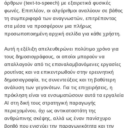
άρθρων (text-to-speech) με εξαιρετικά φυσικές
φωνές. Επιπλέον, οι αλγόριθμοι αναλύουν σε βάθος
τη συμπεριφορά των αναγνωστών, επιτρέποντας
στα μέσα να προσφέρουν μια πλήρως
προσωποποιημένη αρχική σελίδα για κάθε χρήστη.
Αυτή η εξέλιξη απελευθερώνει πολύτιμο χρόνο για
τους δημοσιογράφους, οι οποίοι μπορούν να
απαλλαγούν από τις επαναλαμβανόμενες εργασίες
ρουτίνας και να επικεντρωθούν στην ερευνητική
δημοσιογραφία, τις συνεντεύξεις και τη βαθύτερη
ανάλυση των γεγονότων. Για τις επιχειρήσεις, η
πρόκληση είναι να ενσωματώσουν αυτά τα εργαλεία
AI στη δική τους στρατηγική παραγωγής
περιεχομένου, όχι ως αντικαταστάτη της
ανθρώπινης σκέψης, αλλά ως έναν πανίσχυρο
βοηθό που ενισχύει την παραγωγικότητα και την