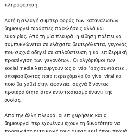
πληροφόρηση.
Αυτή η αλλαγή συμπεριφοράς των καταναλωτών
δημιουργεί τεράστιες προκλήσεις αλλά και
ευκαιρίες. Από τη μία πλευρά, η είδηση πρέπει να
συμπυκνώνεται σε ελάχιστα δευτερόλεπτα, γεγονός
που συχνά οδηγεί σε απλούστευση ή και επιδερμική
προσέγγιση των γεγονότων. Οι αλγόριθμοι των
social media λειτουργούν ως οι νέοι ‘αρχισυντάκτες’,
αποφασίζοντας ποιο περιεχόμενο θα γίνει viral και
ποιο θα χαθεί στην αφάνεια, συχνά δίνοντας
προτεραιότητα στον εντυπωσιασμό έναντι της
ουσίας.
Από την άλλη πλευρά, οι επιχειρήσεις και οι
δημιουργοί περιεχομένου έχουν τη δυνατότητα να
προσεγγίσουν το κοινό τους άμεσα εκεί όπου περνά