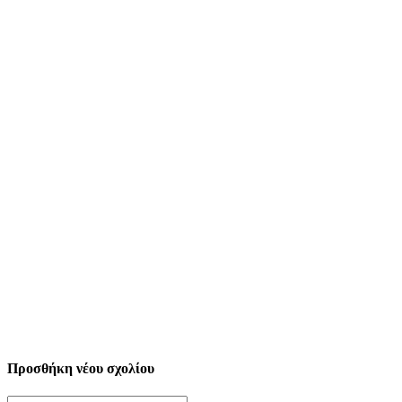
Προσθήκη νέου σχολίου