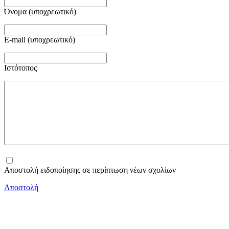
Όνομα (υποχρεωτικό)
E-mail (υποχρεωτικό)
Ιστότοπος
Αποστολή ειδοποίησης σε περίπτωση νέων σχολίων
Αποστολή