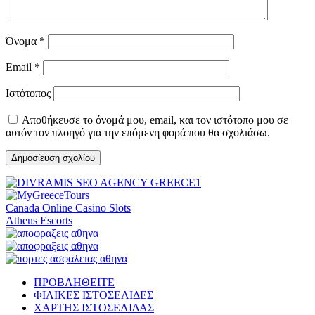
Όνομα
*
Email
*
Ιστότοπος
Αποθήκευσε το όνομά μου, email, και τον ιστότοπο μου σε
αυτόν τον πλοηγό για την επόμενη φορά που θα σχολιάσω.
Canada Online Casino Slots
Athens Escorts
ΠΡΟΒΛΗΘΕΙΤΕ
ΦΙΛΙΚΕΣ ΙΣΤΟΣΕΛΙΔΕΣ
ΧΑΡΤΗΣ ΙΣΤΟΣΕΛΙΔΑΣ