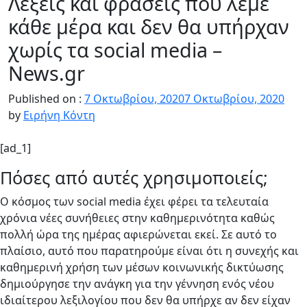
Λέξεις και φράσεις που λέμε
κάθε μέρα και δεν θα υπήρχαν
χωρίς τα social media –
News.gr
Published on :
7 Οκτωβρίου, 2020
7 Οκτωβρίου, 2020
by
Ειρήνη Κόντη
[ad_1]
Πόσες από αυτές χρησιμοποιείς;
Ο κόσμος των social media έχει φέρει τα τελευταία
χρόνια νέες συνήθειες στην καθημερινότητα καθώς
πολλή ώρα της ημέρας αφιερώνεται εκεί. Σε αυτό το
πλαίσιο, αυτό που παρατηρούμε είναι ότι η συνεχής και
καθημερινή χρήση των μέσων κοινωνικής δικτύωσης
δημιούργησε την ανάγκη για την γέννηση ενός νέου
ιδιαίτερου λεξιλογίου που δεν θα υπήρχε αν δεν είχαν