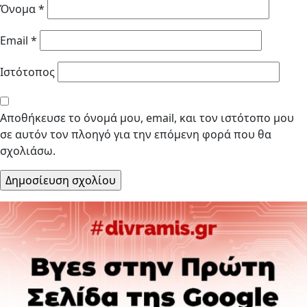
Όνομα
*
Email
*
Ιστότοπος
Αποθήκευσε το όνομά μου, email, και τον ιστότοπο μου
σε αυτόν τον πλοηγό για την επόμενη φορά που θα
σχολιάσω.