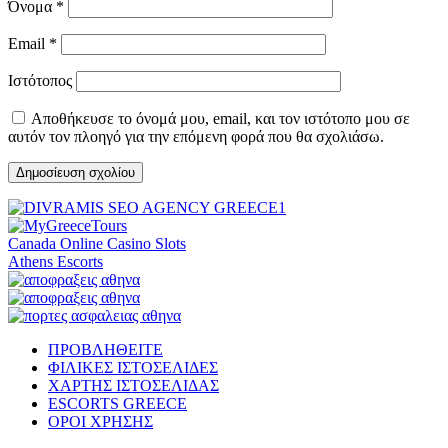
Όνομα
*
Email
*
Ιστότοπος
Αποθήκευσε το όνομά μου, email, και τον ιστότοπο μου σε
αυτόν τον πλοηγό για την επόμενη φορά που θα σχολιάσω.
Canada Online Casino Slots
Athens Escorts
ΠΡΟΒΛΗΘΕΙΤΕ
ΦΙΛΙΚΕΣ ΙΣΤΟΣΕΛΙΔΕΣ
ΧΑΡΤΗΣ ΙΣΤΟΣΕΛΙΔΑΣ
ESCORTS GREECE
ΟΡΟΙ ΧΡΗΣΗΣ