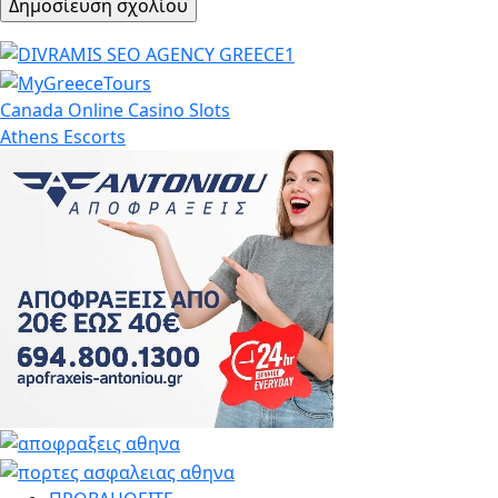
Canada Online Casino Slots
Athens Escorts