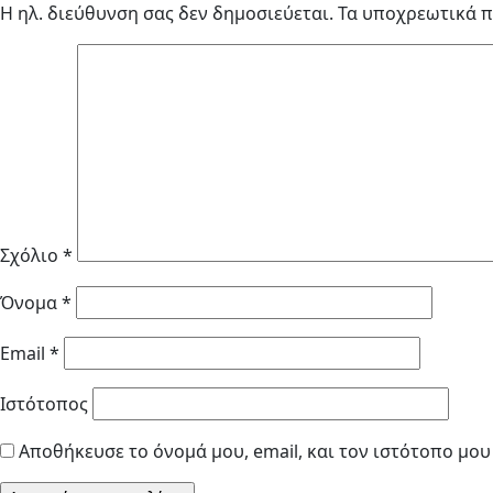
Η ηλ. διεύθυνση σας δεν δημοσιεύεται.
Τα υποχρεωτικά π
Σχόλιο
*
Όνομα
*
Email
*
Ιστότοπος
Αποθήκευσε το όνομά μου, email, και τον ιστότοπο μο