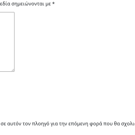
εδία σημειώνονται με
*
υ σε αυτόν τον πλοηγό για την επόμενη φορά που θα σχολ