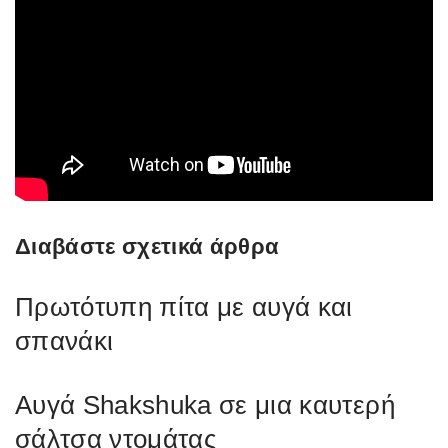
Διαβάστε σχετικά άρθρα
Πρωτότυπη πίτα με αυγά και
σπανάκι
Αυγά Shakshuka σε μια καυτερή
σάλτσα ντομάτας