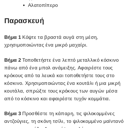
Αλατοπίπερο
Παρασκευή
Βήμα 1
Κόψτε τα βραστά αυγά στη μέση,
χρησιμοποιώντας ένα μικρό μαχαίρι.
Βήμα 2
Τοποθετήστε ένα λεπτό μεταλλικό κόσκινο
πάνω από ένα μπολ ανάμειξης. Αφαιρέστε τους
κρόκους από τα λευκά και τοποθετήστε τους στο
κόσκινο. Χρησιμοποιώντας ένα κουτάλι ή μια μικρή
κουτάλα, σπρώξτε τους κρόκους των αυγών μέσα
από το κόσκινο και αφαιρέστε τυχόν κομμάτια.
Βήμα 3
Προσθέστε τη κάπαρη, τις ψιλοκομμένες
αντζούγιες, τη σκόνη τσίλι, το ψιλοκομμένο μαϊντανό