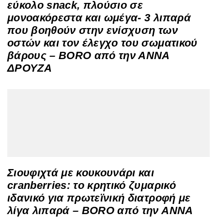
εύκολο snack, πλούσιο σε
μονοακόρεστα και ωμέγα- 3 λιπαρά
που βοηθούν στην ενίσχυση των
οστών και τον έλεγχο του σωματικού
βάρους – BORO από την ΑΝΝΑ
ΔΡΟΥΖΑ
Σιουφιχτά με κουκουνάρι και
cranberries: το κρητικό ζυμαρικό
ιδανικό για πρωτεϊνική διατροφή με
λίγα λιπαρά – BORO από την ΑΝΝΑ