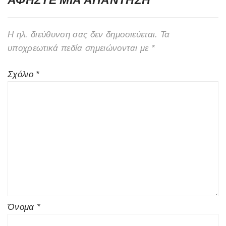
Η ηλ. διεύθυνση σας δεν δημοσιεύεται.
Τα
υποχρεωτικά πεδία σημειώνονται με
*
Σχόλιο
*
Όνομα
*