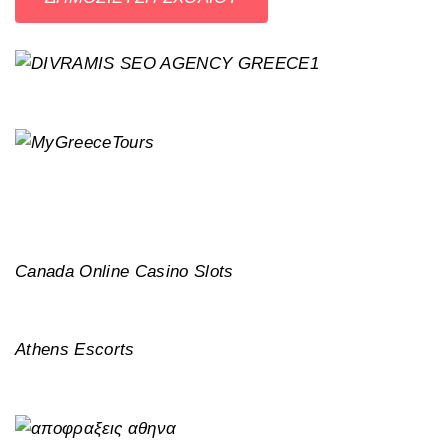
Canada Online Casino Slots
Athens Escorts