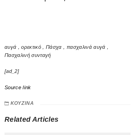
αυγά , ορεκτικό , Πάσχα , πασχαλινά αυγά ,
Πασχαλινή συνταγή
[ad_2]
Source link
ΚΟΥΖΙΝΑ
Related Articles