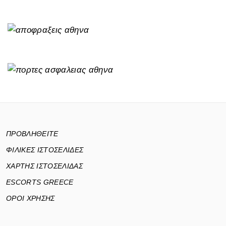
ΠΡΟΒΛΗΘΕΙΤΕ
ΦΙΛΙΚΕΣ ΙΣΤΟΣΕΛΙΔΕΣ
ΧΑΡΤΗΣ ΙΣΤΟΣΕΛΙΔΑΣ
ESCORTS GREECE
ΟΡΟΙ ΧΡΗΣΗΣ