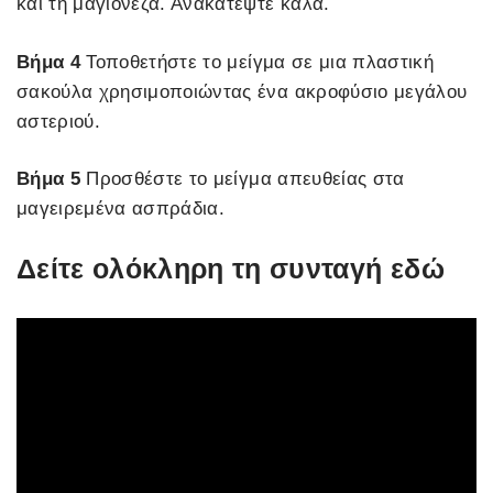
και τη μαγιονέζα. Ανακατέψτε καλά.
Βήμα 4
Τοποθετήστε το μείγμα σε μια πλαστική
σακούλα χρησιμοποιώντας ένα ακροφύσιο μεγάλου
αστεριού.
Βήμα 5
Προσθέστε το μείγμα απευθείας στα
μαγειρεμένα ασπράδια.
Δείτε ολόκληρη τη συνταγή εδώ