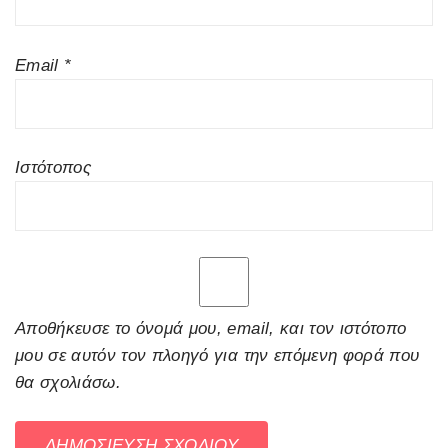
Email
*
Ιστότοπος
Αποθήκευσε το όνομά μου, email, και τον ιστότοπο
μου σε αυτόν τον πλοηγό για την επόμενη φορά που
θα σχολιάσω.