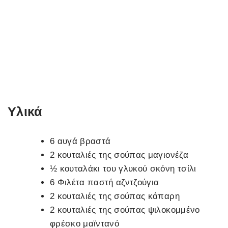
Υλικά
6 αυγά βραστά
2 κουταλιές της σούπας μαγιονέζα
½ κουταλάκι του γλυκού σκόνη τσίλι
6 Φιλέτα παστή αζντζούγια
2 κουταλιές της σούπας κάπαρη
2 κουταλιές της σούπας ψιλοκομμένο
φρέσκο ​​μαϊντανό