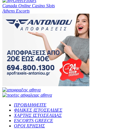
Canada Online Casino Slots
Athens Escorts
ΠΡΟΒΛΗΘΕΙΤΕ
ΦΙΛΙΚΕΣ ΙΣΤΟΣΕΛΙΔΕΣ
ΧΑΡΤΗΣ ΙΣΤΟΣΕΛΙΔΑΣ
ESCORTS GREECE
ΟΡΟΙ ΧΡΗΣΗΣ