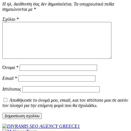
Η ηλ. διεύθυνση σας δεν δημοσιεύεται.
Τα υποχρεωτικά πεδία
σημειώνονται με
*
Σχόλιο
*
Όνομα
*
Email
*
Ιστότοπος
Αποθήκευσε το όνομά μου, email, και τον ιστότοπο μου σε αυτόν
τον πλοηγό για την επόμενη φορά που θα σχολιάσω.