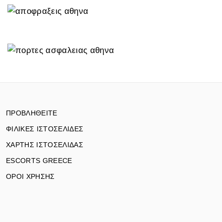
ΠΡΟΒΛΗΘΕΙΤΕ
ΦΙΛΙΚΕΣ ΙΣΤΟΣΕΛΙΔΕΣ
ΧΑΡΤΗΣ ΙΣΤΟΣΕΛΙΔΑΣ
ESCORTS GREECE
ΟΡΟΙ ΧΡΗΣΗΣ