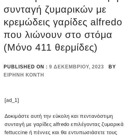
συνταγή ζυμαρικών με
κρεμώδεις γαρίδες alfredo
που λιώνουν στο στόμα
(Μόνο 411 θερμίδες)
PUBLISHED ON :
9 ΔΕΚΕΜΒΡΊΟΥ, 2023
BY
ΕΙΡΉΝΗ ΚΌΝΤΗ
[ad_1]
Δοκιμάστε αυτή την εύκολη και πεντανόστιμη
συνταγή με γαρίδες alfredo επιλέγοντας ζυμαρικά
fettuccine ή πέννες και θα εντυπωσιάσετε τους