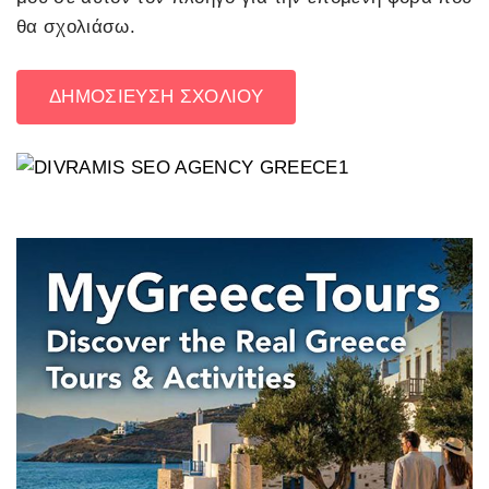
θα σχολιάσω.