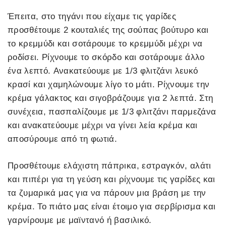
Έπειτα, στο τηγάνι που είχαμε τις γαρίδες
προσθέτουμε 2 κουταλιές της σούπας βούτυρο και
το κρεμμύδι και σοτάρουμε το κρεμμύδι μέχρι να
ροδίσει. Ρίχνουμε το σκόρδο και σοτάρουμε άλλο
ένα λεπτό. Ανακατεύουμε με 1/3 φλιτζάνι λευκό
κρασί και χαμηλώνουμε λίγο το μάτι. Ρίχνουμε την
κρέμα γάλακτος και σιγοβράζουμε για 2 λεπτά. Στη
συνέχεια, πασπαλίζουμε με 1/3 φλιτζάνι παρμεζάνα
και ανακατεύουμε μέχρι να γίνει λεία κρέμα και
αποσύρουμε από τη φωτιά.
Προσθέτουμε ελάχιστη πάπρικα, εστραγκόν, αλάτι
και πιπέρι για τη γεύση και ρίχνουμε τις γαρίδες και
τα ζυμαρικά μας για να πάρουν μια βράση με την
κρέμα. Το πιάτο μας είναι έτοιμο για σερβίρισμα και
γαρνίρουμε με μαϊντανό ή βασιλικό.