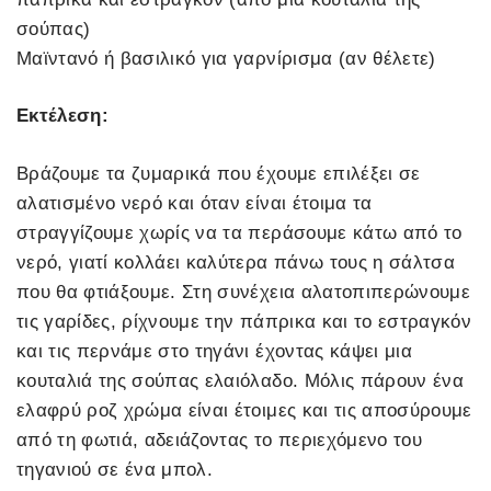
σούπας)
Μαϊντανό ή βασιλικό για γαρνίρισμα (αν θέλετε)
Εκτέλεση:
Βράζουμε τα ζυμαρικά που έχουμε επιλέξει σε
αλατισμένο νερό και όταν είναι έτοιμα τα
στραγγίζουμε χωρίς να τα περάσουμε κάτω από το
νερό, γιατί κολλάει καλύτερα πάνω τους η σάλτσα
που θα φτιάξουμε. Στη συνέχεια αλατοπιπερώνουμε
τις γαρίδες, ρίχνουμε την πάπρικα και το εστραγκόν
και τις περνάμε στο τηγάνι έχοντας κάψει μια
κουταλιά της σούπας ελαιόλαδο. Μόλις πάρουν ένα
ελαφρύ ροζ χρώμα είναι έτοιμες και τις αποσύρουμε
από τη φωτιά, αδειάζοντας το περιεχόμενο του
τηγανιού σε ένα μπολ.