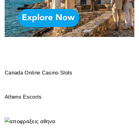
Canada Online Casino Slots
Athens Escorts