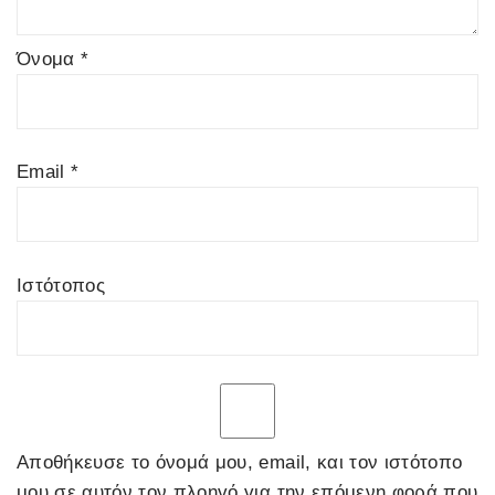
Όνομα
*
Email
*
Ιστότοπος
Αποθήκευσε το όνομά μου, email, και τον ιστότοπο
μου σε αυτόν τον πλοηγό για την επόμενη φορά που