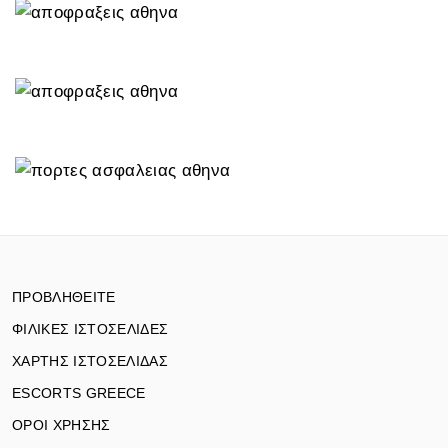
ΠΡΟΒΛΗΘΕΙΤΕ
ΦΙΛΙΚΕΣ ΙΣΤΟΣΕΛΙΔΕΣ
ΧΑΡΤΗΣ ΙΣΤΟΣΕΛΙΔΑΣ
ESCORTS GREECE
ΟΡΟΙ ΧΡΗΣΗΣ