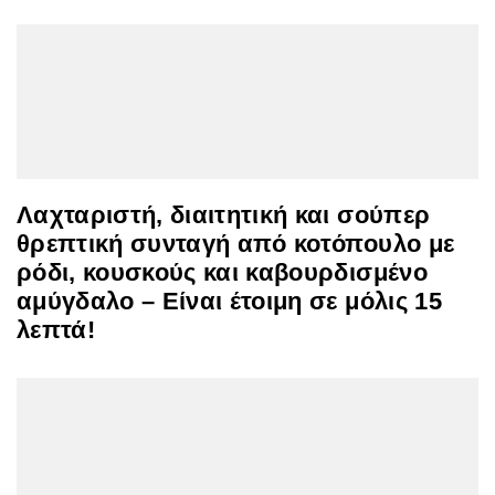
Λαχταριστή, διαιτητική και σούπερ
θρεπτική συνταγή από κοτόπουλο με
ρόδι, κουσκούς και καβουρδισμένο
αμύγδαλο – Είναι έτοιμη σε μόλις 15
λεπτά!