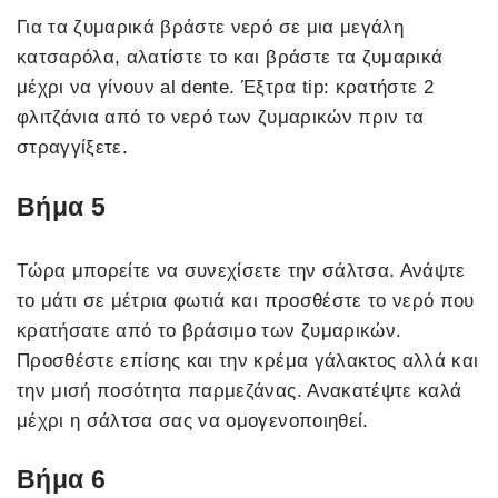
Για τα ζυμαρικά βράστε νερό σε μια μεγάλη
κατσαρόλα, αλατίστε το και βράστε τα ζυμαρικά
μέχρι να γίνουν al dente. Έξτρα tip: κρατήστε 2
φλιτζάνια από το νερό των ζυμαρικών πριν τα
στραγγίξετε.
Βήμα 5
Τώρα μπορείτε να συνεχίσετε την σάλτσα. Ανάψτε
το μάτι σε μέτρια φωτιά και προσθέστε το νερό που
κρατήσατε από το βράσιμο των ζυμαρικών.
Προσθέστε επίσης και την κρέμα γάλακτος αλλά και
την μισή ποσότητα παρμεζάνας. Ανακατέψτε καλά
μέχρι η σάλτσα σας να ομογενοποιηθεί.
Βήμα 6