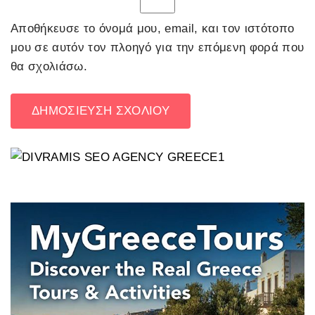
Αποθήκευσε το όνομά μου, email, και τον ιστότοπο
μου σε αυτόν τον πλοηγό για την επόμενη φορά που
θα σχολιάσω.