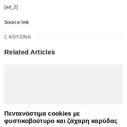
[ad_2]
Source link
ΚΟΥΖΙΝΑ
Related Articles
Πεντανόστιμα cookies με
φυστικοβούτυρο και ζάχαρη καρύδας