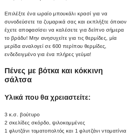
Επιλέξτε ένα ωραίο μπουκάλι κρασί για να
συνοδεύσετε τα ζυμαρικά σας και εκπλήξτε όποιον
έχετε αποφασίσει να καλέσετε για δείπνο σήμερα
το βράδυ! Μην ανησυχείτε για τις θερμίδες, μία
μερίδα αναλογεί σε 600 περίπου θερμίδες,
ενδεδειγμένο για ένα πλήρες γεύμα!
Πένες με βότκα και κόκκινη
σάλτσα
Υλικά που θα χρειαστείτε:
3 κ.σ. βούτυρο
2 σκελίδες σκόρδο, ψιλοκομμένες
1 φλυτζάνι τοματοπολτός και 1 φλυτζάνι ντοματίνια