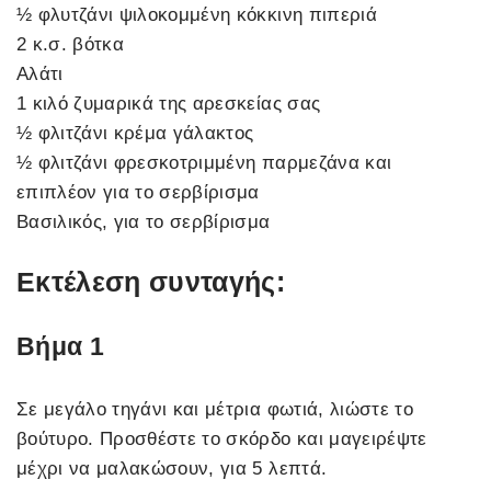
½ φλυτζάνι ψιλοκομμένη κόκκινη πιπεριά
2 κ.σ. βότκα
Αλάτι
1 κιλό ζυμαρικά της αρεσκείας σας
½ φλιτζάνι κρέμα γάλακτος
½ φλιτζάνι φρεσκοτριμμένη παρμεζάνα και
επιπλέον για το σερβίρισμα
Βασιλικός, για το σερβίρισμα
Εκτέλεση συνταγής:
Βήμα 1
Σε μεγάλο τηγάνι και μέτρια φωτιά, λιώστε το
βούτυρο. Προσθέστε το σκόρδο και μαγειρέψτε
μέχρι να μαλακώσουν, για 5 λεπτά.