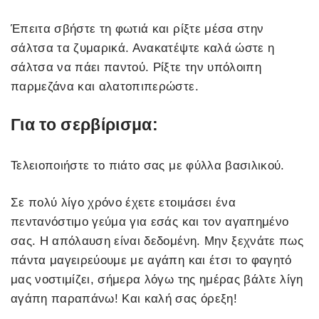
Έπειτα σβήστε τη φωτιά και ρίξτε μέσα στην
σάλτσα τα ζυμαρικά. Ανακατέψτε καλά ώστε η
σάλτσα να πάει παντού. Ρίξτε την υπόλοιπη
παρμεζάνα και αλατοπιπερώστε.
Για το σερβίρισμα:
Τελειοποιήστε το πιάτο σας με φύλλα βασιλικού.
Σε πολύ λίγο χρόνο έχετε ετοιμάσει ένα
πεντανόστιμο γεύμα για εσάς και τον αγαπημένο
σας. Η απόλαυση είναι δεδομένη. Μην ξεχνάτε πως
πάντα μαγειρεύουμε με αγάπη και έτσι το φαγητό
μας νοστιμίζει, σήμερα λόγω της ημέρας βάλτε λίγη
αγάπη παραπάνω! Και καλή σας όρεξη!