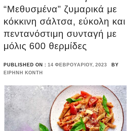
“Μεθυσμένα” ζυμαρικά με
κόκκινη σάλτσα, εύκολη και
πεντανόστιμη συνταγή με
μόλις 600 θερμίδες
PUBLISHED ON :
14 ΦΕΒΡΟΥΑΡΊΟΥ, 2023
BY
ΕΙΡΉΝΗ ΚΌΝΤΗ