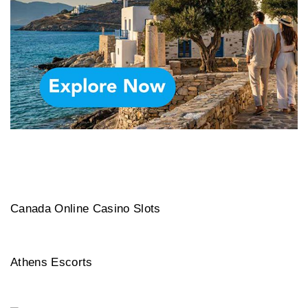
Canada Online Casino Slots
Athens Escorts