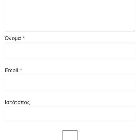
Όνομα
*
Email
*
Ιστότοπος