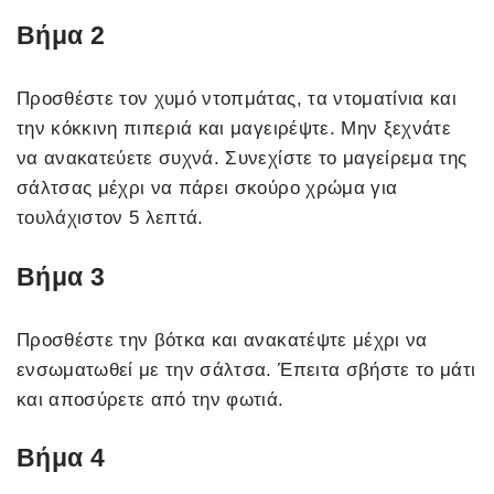
Βήμα 2
Προσθέστε τον χυμό ντοπμάτας, τα ντοματίνια και
την κόκκινη πιπεριά και μαγειρέψτε. Μην ξεχνάτε
να ανακατεύετε συχνά. Συνεχίστε το μαγείρεμα της
σάλτσας μέχρι να πάρει σκούρο χρώμα για
τουλάχιστον 5 λεπτά.
Βήμα 3
Προσθέστε την βότκα και ανακατέψτε μέχρι να
ενσωματωθεί με την σάλτσα. Έπειτα σβήστε το μάτι
και αποσύρετε από την φωτιά.
Βήμα 4