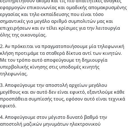
εξυπηρετήσουν ακόμα και τις πιο απαιτητικές ανάγκες
εφαρμογών επικοινωνίας και ομαδικής απομακρυσμένης
εργασίας και τηλε-εκπαίδευσης που είναι τόσο
σημαντικές για μεγάλο αριθμό συμπολιτών μας και
επιχειρήσεων και εν τέλει κρίσιμες για την λειτουργία
όλης της οικονομίας.
2. Αν πρόκειται να πραγματοποιήσουμε μία τηλεφωνική
κλήση προτιμάμε τα σταθερά δίκτυα αντί των κινητών.
Με τον τρόπο αυτό αποφεύγουμε τη δημιουργία
υπερβολικής κίνησης στις υποδομές κινητής
τηλεφωνίας.
3. Αποφεύγουμε την αποστολή αρχείων μεγάλου
μεγέθους και αν αυτό δεν είναι εφικτό, εξαντλούμε κάθε
προσπάθεια συμπίεσής τους, εφόσον αυτό είναι τεχνικά
εφικτό.
4. Αποφεύγουμε στον μέγιστο δυνατό βαθμό την
αποστολή μαζικών μηνυμάτων ηλεκτρονικού