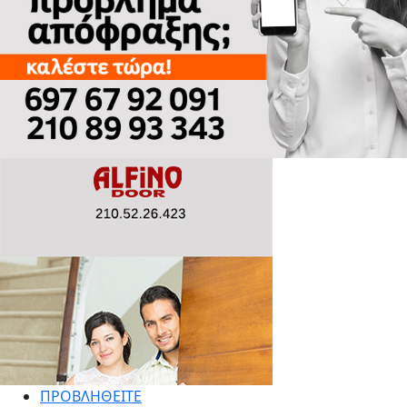
ΠΡΟΒΛΗΘΕΙΤΕ