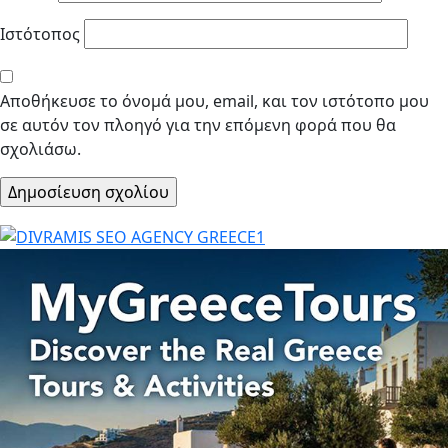
Ιστότοπος
Αποθήκευσε το όνομά μου, email, και τον ιστότοπο μου
σε αυτόν τον πλοηγό για την επόμενη φορά που θα
σχολιάσω.