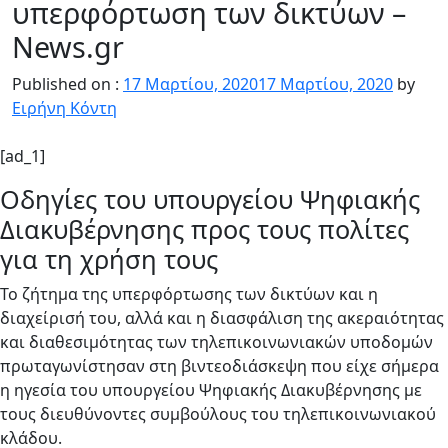
υπερφόρτωση των δικτύων –
News.gr
Published on :
17 Μαρτίου, 2020
17 Μαρτίου, 2020
by
Ειρήνη Κόντη
[ad_1]
Οδηγίες του υπουργείου Ψηφιακής
Διακυβέρνησης προς τους πολίτες
για τη χρήση τους
Το ζήτημα της υπερφόρτωσης των δικτύων και η
διαχείρισή του, αλλά και η διασφάλιση της ακεραιότητας
και διαθεσιμότητας των τηλεπικοινωνιακών υποδομών
πρωταγωνίστησαν στη βιντεοδιάσκεψη που είχε σήμερα
η ηγεσία του υπουργείου Ψηφιακής Διακυβέρνησης με
τους διευθύνοντες συμβούλους του τηλεπικοινωνιακού
κλάδου.