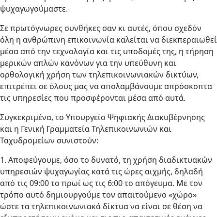
ψυχαγωγούμαστε.
Σε πρωτόγνωρες συνθήκες σαν κι αυτές, όπου σχεδόν
όλη η ανθρώπινη επικοινωνία καλείται να διεκπεραιωθεί
μέσα από την τεχνολογία και τις υποδομές της, η τήρηση
μερικών απλών κανόνων για την υπεύθυνη και
ορθολογική χρήση των τηλεπικοινωνιακών δικτύων,
επιτρέπει σε όλους μας να απολαμβάνουμε απρόσκοπτα
τις υπηρεσίες που προσφέρονται μέσα από αυτά.
Συγκεκριμένα, το Υπουργείο Ψηφιακής Διακυβέρνησης
και η Γενική Γραμματεία Τηλεπικοινωνιών και
Ταχυδρομείων συνιστούν:
1. Αποφεύγουμε, όσο το δυνατό, τη χρήση διαδικτυακών
υπηρεσιών ψυχαγωγίας κατά τις ώρες αιχμής, δηλαδή
από τις 09:00 το πρωί ως τις 6:00 το απόγευμα. Με τον
τρόπο αυτό δημιουργούμε τον απαιτούμενο «χώρο»
ώστε τα τηλεπικοινωνιακά δίκτυα να είναι σε θέση να