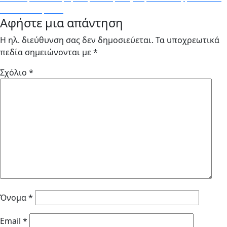
post:
Να το δοκιμάσω;
Αφήστε μια απάντηση
Η ηλ. διεύθυνση σας δεν δημοσιεύεται.
Τα υποχρεωτικά
πεδία σημειώνονται με
*
Σχόλιο
*
Όνομα
*
Email
*