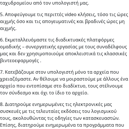
ταχυδρομείου από τον υπολογιστή μας.
5. Αποφεύγουμε τις περιττές video κλήσεις, τόσο τις ώρες
αιχμής όσο και τις απογευματινές και βραδινές ώρες μη
αιχμής.
6. Εκμεταλλευόμαστε τις διαδικτυακές πλατφόρμες
ομαδικής – συνεργατικής εργασίας με τους συναδέλφους
μας και δεν χρησιμοποιούμε αποκλειστικά τις κλασσικές
βιντεοεφαρμογές .
7. Κατεβάζουμε στον υπολογιστή μόνο τα αρχεία που
χρειαζόμαστε. Αν θέλουμε να μοιραστούμε με άλλους ένα
αρχείο που εντοπίσαμε στο διαδίκτυο, τους στέλνουμε
τον σύνδεσμο και όχι το ίδιο το αρχείο.
8. Διατηρούμε ενημερωμένες τις ηλεκτρονικές μας
συσκευές με τις τελευταίες εκδόσεις του λογισμικού
τους, ακολουθώντας τις οδηγίες των κατασκευαστών.
Επίσης, διατηρούμε ενημερωμένα τα προγράμματα που