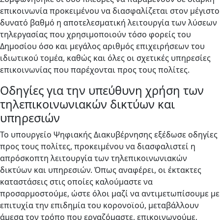
επικοινωνία προκειμένου να διασφαλίζεται στον μέγιστο
δυνατό βαθμό η αποτελεσματική λειτουργία των λύσεων
τηλεργασίας που χρησιμοποιούν τόσο φορείς του
Δημοσίου όσο και μεγάλος αριθμός επιχειρήσεων του
ιδιωτικού τομέα, καθώς και όλες οι σχετικές υπηρεσίες
επικοινωνίας που παρέχονται προς τους πολίτες.
Οδηγίες για την υπεύθυνη χρήση των
τηλεπικοινωνιακών δικτύων και
υπηρεσιών
Το υπουργείο Ψηφιακής Διακυβέρνησης εξέδωσε οδηγίες
προς τους πολίτες, προκειμένου να διασφαλιστεί η
απρόσκοπτη λειτουργία των τηλεπικοινωνιακών
δικτύων και υπηρεσιών. Όπως αναφέρει, οι έκτακτες
καταστάσεις στις οποίες καλούμαστε να
προσαρμοστούμε, ώστε όλοι μαζί να αντιμετωπίσουμε με
επιτυχία την επιδημία του κορονοϊού, μεταβάλλουν
άμεσα τον τρόπο που εργαζόμαστε, επικοινωνούμε,