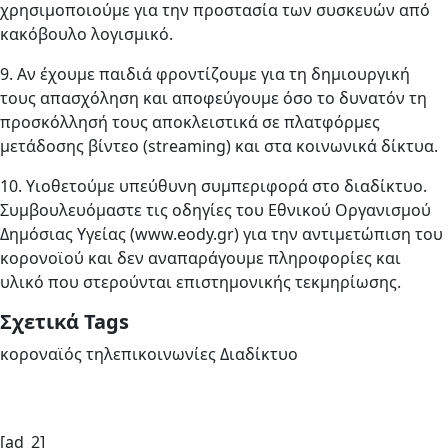
χρησιμοποιούμε για την προστασία των συσκευών από
κακόβουλο λογισμικό.
9. Αν έχουμε παιδιά φροντίζουμε για τη δημιουργική
τους απασχόληση και αποφεύγουμε όσο το δυνατόν τη
προσκόλλησή τους αποκλειστικά σε πλατφόρμες
μετάδοσης βίντεο (streaming) και στα κοινωνικά δίκτυα.
10. Υιοθετούμε υπεύθυνη συμπεριφορά στο διαδίκτυο.
Συμβουλευόμαστε τις οδηγίες του Εθνικού Οργανισμού
Δημόσιας Υγείας (www.eody.gr) για την αντιμετώπιση του
κορονοϊού και δεν αναπαράγουμε πληροφορίες και
υλικό που στερούνται επιστημονικής τεκμηρίωσης.
Σχετικά Tags
κοροναϊός τηλεπικοινωνίες Διαδίκτυο
[ad_2]