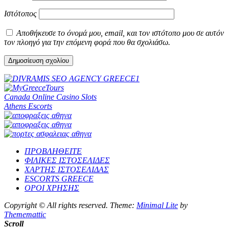
Ιστότοπος
Αποθήκευσε το όνομά μου, email, και τον ιστότοπο μου σε αυτόν
τον πλοηγό για την επόμενη φορά που θα σχολιάσω.
Canada Online Casino Slots
Athens Escorts
ΠΡΟΒΛΗΘΕΙΤΕ
ΦΙΛΙΚΕΣ ΙΣΤΟΣΕΛΙΔΕΣ
ΧΑΡΤΗΣ ΙΣΤΟΣΕΛΙΔΑΣ
ESCORTS GREECE
ΟΡΟΙ ΧΡΗΣΗΣ
Copyright © All rights reserved.
Theme:
Minimal Lite
by
Thememattic
Scroll