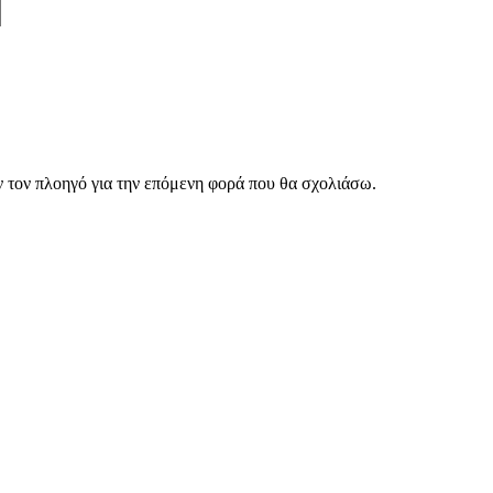
ν τον πλοηγό για την επόμενη φορά που θα σχολιάσω.