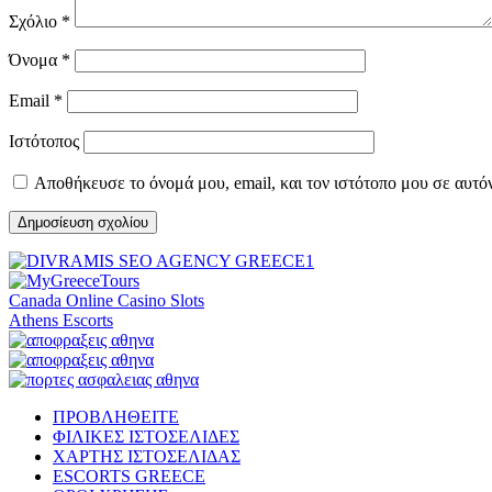
Σχόλιο
*
Όνομα
*
Email
*
Ιστότοπος
Αποθήκευσε το όνομά μου, email, και τον ιστότοπο μου σε αυτό
Canada Online Casino Slots
Athens Escorts
ΠΡΟΒΛΗΘΕΙΤΕ
ΦΙΛΙΚΕΣ ΙΣΤΟΣΕΛΙΔΕΣ
ΧΑΡΤΗΣ ΙΣΤΟΣΕΛΙΔΑΣ
ESCORTS GREECE