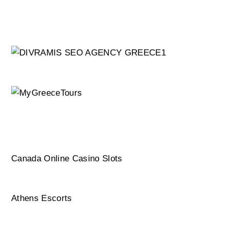
Canada Online Casino Slots
Athens Escorts