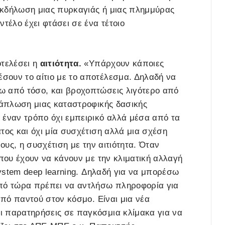
 εκδήλωση μιας πυρκαγιάς ή μιας πλημμύρας
τέλο έχει φτάσει σε ένα τέτοιο
οτελέσει η
αιτιότητα.
«Υπάρχουν κάποιες
σουν το αίτιο με το αποτέλεσμα. Δηλαδή να
ω από τόσο, και βροχοπτώσεις λιγότερο από
εξάπλωση μιας καταστροφικής δασικής
 έναν τρόπο όχι εμπειρικό αλλά μέσα από τα
τος και όχι μία συσχέτιση αλλά μια σχέση
ους, η συσχέτιση με την αιτιότητα. Όταν
 που έχουν να κάνουν με την κλιματική αλλαγή
system deep learning. Δηλαδή για να μπορέσω
από τώρα πρέπει να αντλήσω πληροφορία για
από παντού στον κόσμο. Είναι μια νέα
ι παρατηρήσεις σε παγκόσμια κλίμακα για να