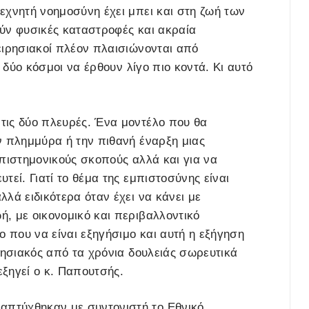
εχνητή νοημοσύνη έχει μπει και στη ζωή των
ύν φυσικές καταστροφές και ακραία
ειρησιακοί πλέον πλαισιώνονται από
 δύο κόσμοι να έρθουν λίγο πιο κοντά. Κι αυτό
τις δύο πλευρές. Ένα μοντέλο που θα
ν πλημμύρα ή την πιθανή έναρξη μιας
επιστημονικούς σκοπούς αλλά και για να
εί. Γιατί το θέμα της εμπιστοσύνης είναι
λά ειδικότερα όταν έχει να κάνει με
, με οικονομικό και περιβαλλοντικό
ο που να είναι εξηγήσιμο και αυτή η εξήγηση
ρησιακός από τα χρόνια δουλειάς σωρευτικά
εξηγεί ο κ. Παπουτσής.
πτύχθηκαν με συντονιστή το Εθνικό