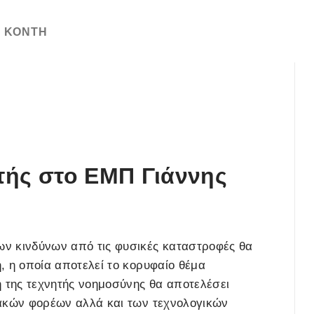
Η ΚΌΝΤΗ
τής στο ΕΜΠ Γιάννης
ν κινδύνων από τις φυσικές καταστροφές θα
η
, η οποία αποτελεί το κορυφαίο θέμα
η της τεχνητής νοημοσύνης θα αποτελέσει
ιακών φορέων αλλά και των τεχνολογικών