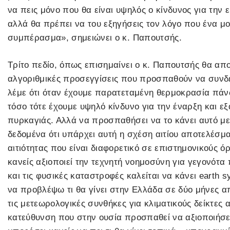
να πεις μόνο που θα είναι υψηλός ο κίνδυνος για την
αλλά θα πρέπει να του εξηγήσεις τον λόγο που ένα μον
συμπέρασμα», σημειώνει ο κ. Παπουτσής.
Τρίτο πεδίο, όπως επισημαίνει ο κ. Παπουτσής θα απ
αλγοριθμικές προσεγγίσεις που προσπαθούν να συνδέ
λέμε ότι όταν έχουμε παρατεταμένη θερμοκρασία πάν
τόσο τότε έχουμε υψηλό κίνδυνο για την έναρξη και 
πυρκαγιάς. Αλλά να προσπαθήσει να το κάνει αυτό με
δεδομένα ότι υπάρχει αυτή η σχέση αιτίου αποτελέσμα
αιτιότητας που είναι διαφορετικό σε επιστημονικούς όρ
κανείς αξιοποιεί την τεχνητή νοημοσύνη για γεγονότα
και τις φυσικές καταστροφές καλείται να κάνει earth 
να προβλέψω τι θα γίνει στην Ελλάδα σε δύο μήνες 
τις μετεωρολογικές συνθήκες για κλιματικούς δείκτες 
κατεύθυνση που στην ουσία προσπαθεί να αξιοποιήσε