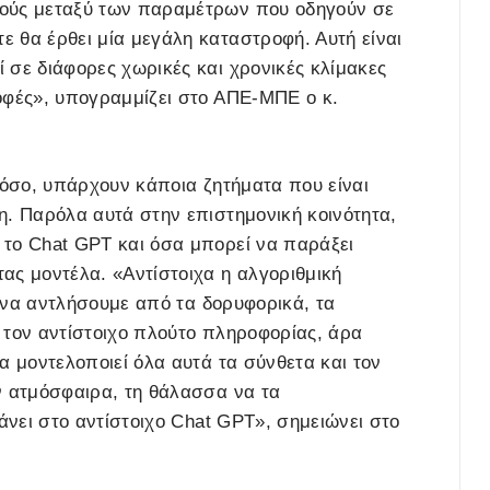
μούς μεταξύ των παραμέτρων που οδηγούν σε
 θα έρθει μία μεγάλη καταστροφή. Αυτή είναι
 σε διάφορες χωρικές και χρονικές κλίμακες
οφές», υπογραμμίζει στο ΑΠΕ-ΜΠΕ ο κ.
τόσο, υπάρχουν κάποια ζητήματα που είναι
η. Παρόλα αυτά στην επιστημονική κοινότητα,
 το Chat GPT και όσα μπορεί να παράξει
ας μοντέλα. «Αντίστοιχα η αλγοριθμική
ς να αντλήσουμε από τα δορυφορικά, τα
ε τον αντίστοιχο πλούτο πληροφορίας, άρα
α μοντελοποιεί όλα αυτά τα σύνθετα και τον
ν ατμόσφαιρα, τη θάλασσα να τα
άνει στο αντίστοιχο Chat GPT», σημειώνει στο