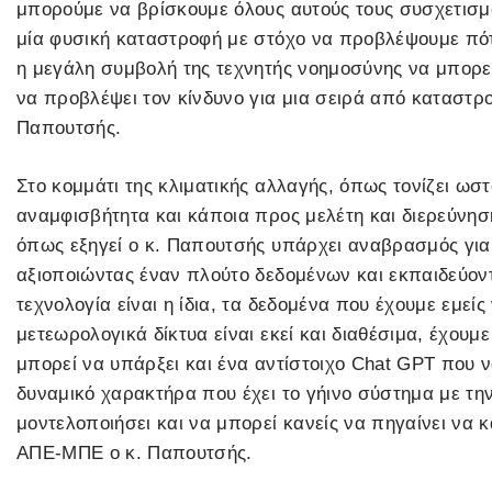
μπορούμε να βρίσκουμε όλους αυτούς τους συσχετισ
μία φυσική καταστροφή με στόχο να προβλέψουμε πότε
η μεγάλη συμβολή της τεχνητής νοημοσύνης να μπορεί
να προβλέψει τον κίνδυνο για μια σειρά από καταστρ
Παπουτσής.
Στο κομμάτι της κλιματικής αλλαγής, όπως τονίζει ωσ
αναμφισβήτητα και κάποια προς μελέτη και διερεύνησ
όπως εξηγεί ο κ. Παπουτσής υπάρχει αναβρασμός για
αξιοποιώντας έναν πλούτο δεδομένων και εκπαιδεύοντ
τεχνολογία είναι η ίδια, τα δεδομένα που έχουμε εμεί
μετεωρολογικά δίκτυα είναι εκεί και διαθέσιμα, έχουμ
μπορεί να υπάρξει και ένα αντίστοιχο Chat GPT που ν
δυναμικό χαρακτήρα που έχει το γήινο σύστημα με τη
μοντελοποιήσει και να μπορεί κανείς να πηγαίνει να κ
ΑΠΕ-ΜΠΕ ο κ. Παπουτσής.