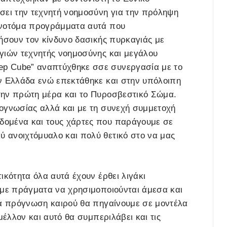
σει την τεχνητή νοημοσύνη για την πρόληψη
ινοτόμα προγράμματα αυτά που
μήσουν τον κίνδυνο δασικής πυρκαγιάς με
γιών τεχνητής νοημοσύνης και μεγάλου
p Cube” αναπτύχθηκε σσε συνεργασία με το
ην Ελλάδα ενώ επεκτάθηκε και στην υπόλοιπη
την πρώτη μέρα και το Πυροσβεστικό Σώμα.
νογνωσίας αλλά και με τη συνεχή συμμετοχή
δομένα και τους χάρτες που παράγουμε σε
 ανοιχτόμυαλο και πολύ θετικό στο να μας
ικότητα όλα αυτά έχουν έρθει λιγάκι
ύμε πράγματα να χρησιμοποιούνται άμεσα και
ια πρόγνωση καιρού θα πηγαίνουμε σε μοντέλα
μέλλον και αυτό θα συμπεριλάβει και τις