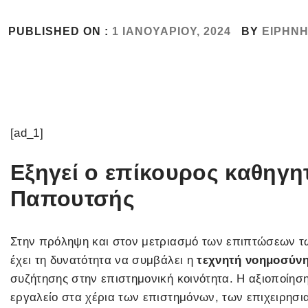
PUBLISHED ON :
1 ΙΑΝΟΥΑΡΊΟΥ, 2024
BY
ΕΙΡΉΝ
[ad_1]
Εξηγεί ο επίκουρος καθηγη
Παπουτσής
Στην πρόληψη και στον μετριασμό των επιπτώσεων τω
έχει τη δυνατότητα να συμβάλει η
τεχνητή νοημοσύν
συζήτησης στην επιστημονική κοινότητα. Η αξιοποίησ
εργαλείο στα χέρια των επιστημόνων, των επιχειρησ