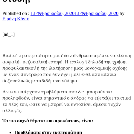
Published on :
13 Φεβρουαρίου, 2020
13 Φεβρουαρίου, 2020
by
Ειρήνη Κόντη
[ad_1]
Βασική προτεραιότητα για έναν άνθρωπο πρέπει να είναι η
ασφαλής σεξουαλική επαφή. Η επιλογή δηλαδή της χρήσης
προφυλακτικού ή της διατήρησης μιας μονογαμικής σχέσης
με έναν σύντροφο που δεν έχει μολυνθεί από κάποιο
σεξουαλικώς μεταδιδόμενο νόσημα.
Αν και υπάρχουν προβλήματα που δεν μπορούν να
προληφθούν, είναι σημαντικό ο άνδρας να εξετάζει τακτικά
το πέος του, ώστε να μπορεί να εντοπίσει άμεσα τυχόν
αλλαγές.
Τα πιο συχνά θέματα που προκύπτουν, είναι:
Προβλήματα στην εκσπερμάτιση