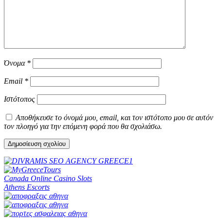
Όνομα
*
Email
*
Ιστότοπος
Αποθήκευσε το όνομά μου, email, και τον ιστότοπο μου σε αυτόν
τον πλοηγό για την επόμενη φορά που θα σχολιάσω.
Canada Online Casino Slots
Athens Escorts