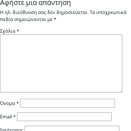
Αφήστε μια απάντηση
Η ηλ. διεύθυνση σας δεν δημοσιεύεται.
Τα υποχρεωτικά
πεδία σημειώνονται με
*
Σχόλιο
*
Όνομα
*
Email
*
Ιστότοπος