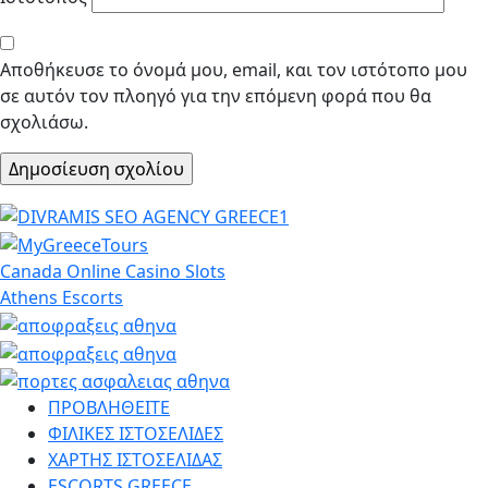
Αποθήκευσε το όνομά μου, email, και τον ιστότοπο μου
σε αυτόν τον πλοηγό για την επόμενη φορά που θα
σχολιάσω.
Canada Online Casino Slots
Athens Escorts
ΠΡΟΒΛΗΘΕΙΤΕ
ΦΙΛΙΚΕΣ ΙΣΤΟΣΕΛΙΔΕΣ
ΧΑΡΤΗΣ ΙΣΤΟΣΕΛΙΔΑΣ
ESCORTS GREECE