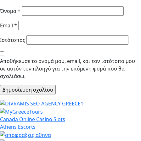
Όνομα
*
Email
*
Ιστότοπος
Αποθήκευσε το όνομά μου, email, και τον ιστότοπο μου
σε αυτόν τον πλοηγό για την επόμενη φορά που θα
σχολιάσω.
Canada Online Casino Slots
Athens Escorts