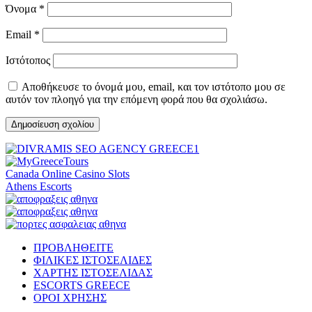
Όνομα
*
Email
*
Ιστότοπος
Αποθήκευσε το όνομά μου, email, και τον ιστότοπο μου σε
αυτόν τον πλοηγό για την επόμενη φορά που θα σχολιάσω.
Canada Online Casino Slots
Athens Escorts
ΠΡΟΒΛΗΘΕΙΤΕ
ΦΙΛΙΚΕΣ ΙΣΤΟΣΕΛΙΔΕΣ
ΧΑΡΤΗΣ ΙΣΤΟΣΕΛΙΔΑΣ
ESCORTS GREECE
ΟΡΟΙ ΧΡΗΣΗΣ