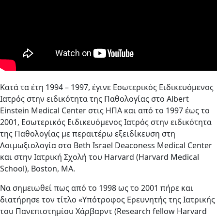
Κατά τα έτη 1994 – 1997, έγινε Εσωτερικός Ειδικευόμενος
Ιατρός στην ειδικότητα της Παθολογίας στο Albert
Einstein Medical Center στις ΗΠΑ και από το 1997 έως το
2001, Εσωτερικός Ειδικευόμενος Ιατρός στην ειδικότητα
της Παθολογίας με περαιτέρω εξειδίκευση στη
Λοιμωξιολογία στο Beth Israel Deaconess Medical Center
και στην Ιατρική Σχολή του Harvard (Harvard Medical
School), Boston, MA.
Να σημειωθεί πως από το 1998 ως το 2001 πήρε και
διατήρησε τον τίτλο «Υπότροφος Ερευνητής της Ιατρικής
του Πανεπιστημίου Χάρβαρντ (Research fellow Harvard