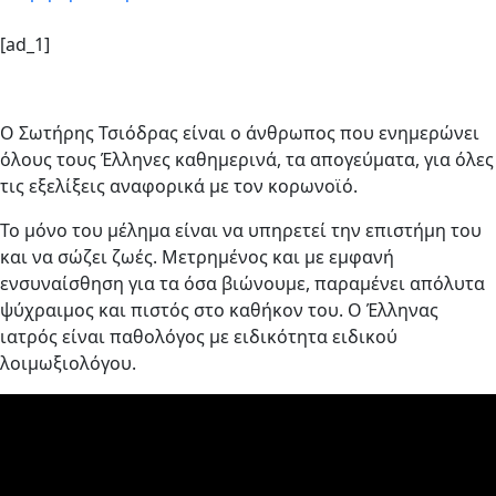
[ad_1]
Ο Σωτήρης Τσιόδρας είναι ο άνθρωπος που ενημερώνει
όλους τους Έλληνες καθημερινά, τα απογεύματα, για όλες
τις εξελίξεις αναφορικά με τον κορωνοϊό.
Το μόνο του μέλημα είναι να υπηρετεί την επιστήμη του
και να σώζει ζωές. Μετρημένος και με εμφανή
ενσυναίσθηση για τα όσα βιώνουμε, παραμένει απόλυτα
ψύχραιμος και πιστός στο καθήκον του. Ο Έλληνας
ιατρός είναι παθολόγος με ειδικότητα ειδικού
λοιμωξιολόγου.