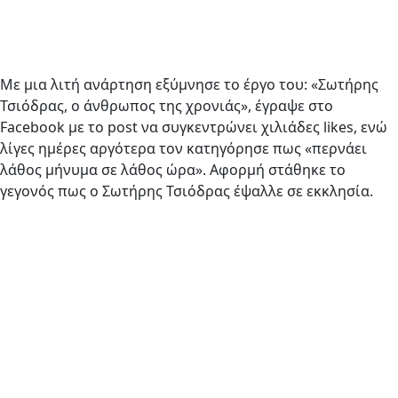
Με μια λιτή ανάρτηση εξύμνησε το έργο του: «Σωτήρης
Τσιόδρας, ο άνθρωπος της χρονιάς», έγραψε στο
Facebook με το post να συγκεντρώνει χιλιάδες likes, ενώ
λίγες ημέρες αργότερα τον κατηγόρησε πως «περνάει
λάθος μήνυμα σε λάθος ώρα». Αφορμή στάθηκε το
γεγονός πως ο Σωτήρης Τσιόδρας έψαλλε σε εκκλησία.