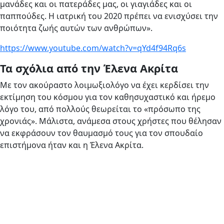
μανάδες και οι πατεράδες μας, οι γιαγιάδες και οι
παππούδες. Η ιατρική του 2020 πρέπει να ενισχύσει την
ποιότητα ζωής αυτών των ανθρώπων».
https://www.youtube.com/watch?v=qYd4f94Rq6s
Τα σχόλια από την Έλενα Ακρίτα
Με τον ακούραστο λοιμωξιολόγο να έχει κερδίσει την
εκτίμηση του κόσμου για τον καθησυχαστικό και ήρεμο
λόγο του, από πολλούς θεωρείται το «πρόσωπο της
χρονιάς». Μάλιστα, ανάμεσα στους χρήστες που θέλησαν
να εκφράσουν τον θαυμασμό τους για τον σπουδαίο
επιστήμονα ήταν και η Έλενα Ακρίτα.