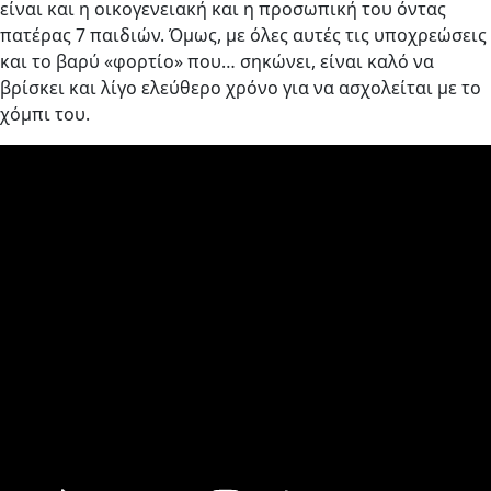
είναι και η οικογενειακή και η προσωπική του όντας
πατέρας 7 παιδιών. Όμως, με όλες αυτές τις υποχρεώσεις
και το βαρύ «φορτίο» που… σηκώνει, είναι καλό να
βρίσκει και λίγο ελεύθερο χρόνο για να ασχολείται με το
χόμπι του.