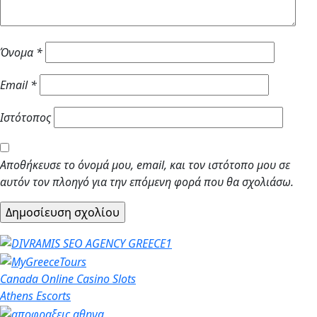
Όνομα
*
Email
*
Ιστότοπος
Αποθήκευσε το όνομά μου, email, και τον ιστότοπο μου σε
αυτόν τον πλοηγό για την επόμενη φορά που θα σχολιάσω.
Canada Online Casino Slots
Athens Escorts