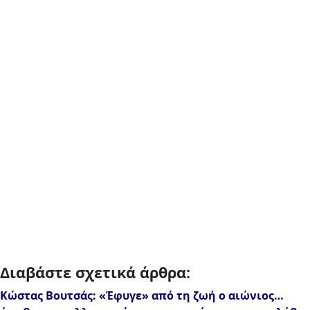
Διαβάστε σχετικά άρθρα:
Κώστας Βουτσάς: «Έφυγε» από τη ζωή ο αιώνιος…