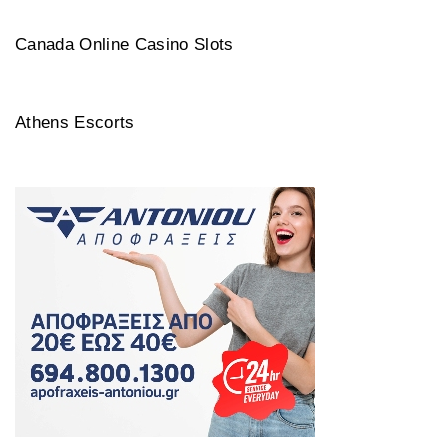
Canada Online Casino Slots
Athens Escorts