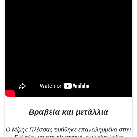
Βραβεία και μετάλλια
Ο Μίμης Πλέσσας τιμήθηκε επανειλημμένα στην