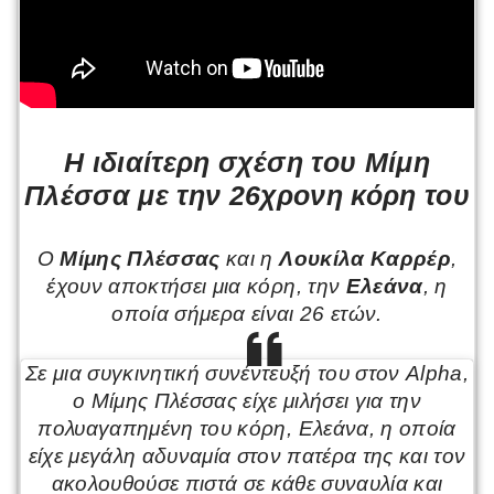
Η ιδιαίτερη σχέση του Μίμη
Πλέσσα με την 26χρονη κόρη του
Ο
Μίμης Πλέσσας
και η
Λουκίλα Καρρέρ
,
έχουν αποκτήσει μια κόρη, την
Ελεάνα
, η
οποία σήμερα είναι 26 ετών.
Σε μια συγκινητική συνέντευξή του στον Alpha,
ο Μίμης Πλέσσας είχε μιλήσει για την
πολυαγαπημένη του κόρη, Ελεάνα, η οποία
είχε μεγάλη αδυναμία στον πατέρα της και τον
ακολουθούσε πιστά σε κάθε συναυλία και