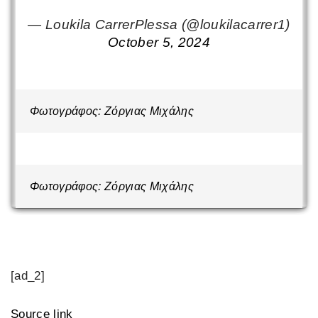
— Loukila CarrerPlessa (@loukilacarrer1)
October 5, 2024
Φωτογράφος: Ζόργιας Μιχάλης
Φωτογράφος: Ζόργιας Μιχάλης
[ad_2]
Source link