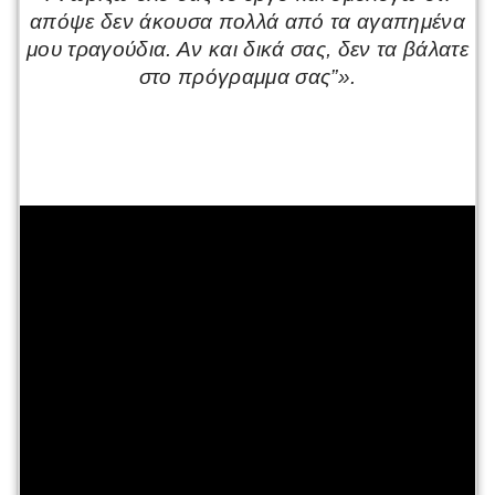
απόψε δεν άκουσα πολλά από τα αγαπημένα
μου τραγούδια. Αν και δικά σας, δεν τα βάλατε
στο πρόγραμμα σας”».