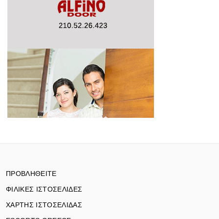
ΠΡΟΒΛΗΘΕΙΤΕ
ΦΙΛΙΚΕΣ ΙΣΤΟΣΕΛΙΔΕΣ
ΧΑΡΤΗΣ ΙΣΤΟΣΕΛΙΔΑΣ