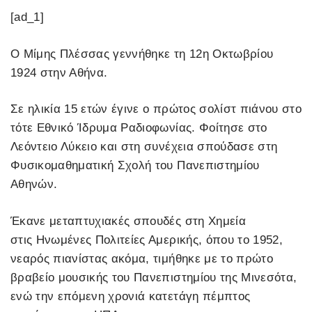
[ad_1]
Ο Μίμης Πλέσσας γεννήθηκε τη 12η Οκτωβρίου
1924 στην Αθήνα.
Σε ηλικία 15 ετών έγινε ο πρώτος σολίστ πιάνου στο
τότε Εθνικό Ίδρυμα Ραδιοφωνίας. Φοίτησε στο
Λεόντειο Λύκειο και στη συνέχεια σπούδασε στη
Φυσικομαθηματική Σχολή του Πανεπιστημίου
Αθηνών.
Έκανε μεταπτυχιακές σπουδές στη Χημεία
στις Ηνωμένες Πολιτείες Αμερικής, όπου το 1952,
νεαρός πιανίστας ακόμα, τιμήθηκε με το πρώτο
βραβείο μουσικής του Πανεπιστημίου της Μινεσότα,
ενώ την επόμενη χρονιά κατετάγη πέμπτος