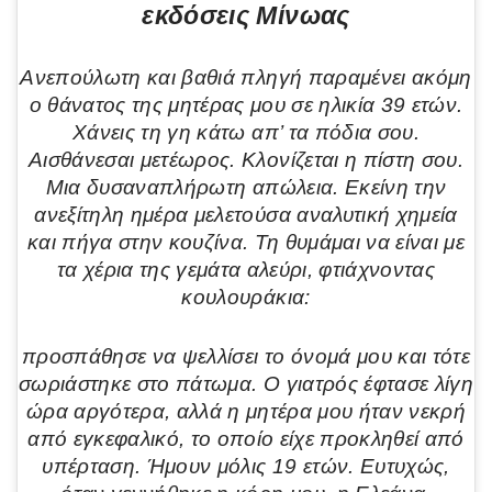
εκδόσεις Μίνωας
Ανεπούλωτη και βαθιά πληγή παραμένει ακόμη
ο θάνατος της μητέρας μου σε ηλικία 39 ετών.
Χάνεις τη γη κάτω απ’ τα πόδια σου.
Αισθάνεσαι μετέωρος. Κλονίζεται η πίστη σου.
Μια δυσαναπλήρωτη απώλεια. Εκείνη την
ανεξίτηλη ημέρα μελετούσα αναλυτική χημεία
και πήγα στην κουζίνα. Τη θυμάμαι να είναι με
τα χέρια της γεμάτα αλεύρι, φτιάχνοντας
κουλουράκια:
προσπάθησε να ψελλίσει το όνομά μου και τότε
σωριάστηκε στο πάτωμα. Ο γιατρός έφτασε λίγη
ώρα αργότερα, αλλά η μητέρα μου ήταν νεκρή
από εγκεφαλικό, το οποίο είχε προκληθεί από
υπέρταση. Ήμουν μόλις 19 ετών. Ευτυχώς,