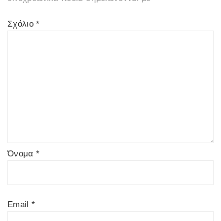
Σχόλιο
*
Όνομα
*
Email
*