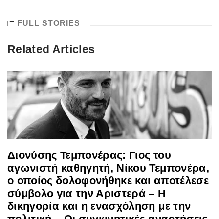
FULL STORIES
Related Articles
Διονύσης Τεμπονέρας: Γιος του
αγωνιστή καθηγητή, Νίκου Τεμπονέρα,
ο οποίος δολοφονήθηκε και αποτέλεσε
σύμβολο για την Αριστερά – Η
δικηγορία και η ενασχόληση με την
πολιτική – Οι συγκινητικές αναρτήσεις