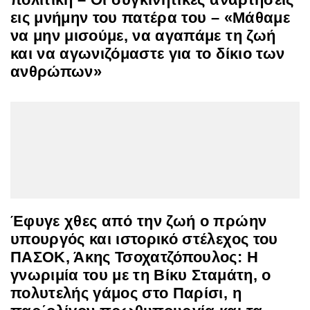
εις μνήμην του πατέρα του – «Μάθαμε
να μην μισούμε, να αγαπάμε τη ζωή
και να αγωνιζόμαστε για το δίκιο των
ανθρώπων»
Έφυγε χθες από την ζωή ο πρώην
υπουργός και ιστορικό στέλεχος του
ΠΑΣΟΚ, Άκης Τσοχατζόπουλος: Η
γνωριμία του με τη Βίκυ Σταμάτη, ο
πολυτελής γάμος στο Παρίσι, η