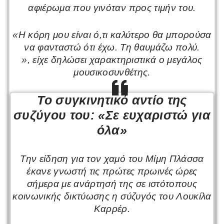
αφιέρωμα που γινόταν προς τιμήν του.
«Η κόρη μου είναι ό,τι καλύτερο θα μπορούσα
να φανταστώ ότι έχω. Τη θαυμάζω πολύ.
»,
είχε δηλώσει χαρακτηριστικά ο μεγάλος
μουσικοσυνθέτης.
Το συγκινητικό αντίο της
συζύγου του: «Σε ευχαριστώ για
όλα»
Την είδηση για τον χαμό του Μίμη Πλάσσα
έκανε γνωστή τις πρώτες πρωινές ώρες
σήμερα με ανάρτησή της σε ιστότοπους
κοινωνικής δικτύωσης η σύζυγός του Λουκίλα
Καρρέρ.