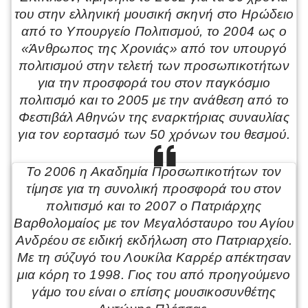
του στην ελληνική μουσική σκηνή στο Ηρώδειο
από το Υπουργείο Πολιτισμού, το 2004 ως ο
«Άνθρωπος της Χρονιάς» από τον υπουργό
πολιτισμού στην τελετή των προσωπικοτήτων
για την προσφορά του στον παγκόσμιο
πολιτισμό και το 2005 με την ανάθεση από το
Φεστιβάλ Αθηνών της εναρκτήριας συναυλίας
για τον εορτασμό των 50 χρόνων του θεσμού.
Το 2006 η Ακαδημία Προσωπικοτήτων τον
τίμησε για τη συνολική προσφορά του στον
πολιτισμό και το 2007 ο Πατριάρχης
Βαρθολομαίος με τον Μεγαλόσταυρο του Αγίου
Ανδρέου σε ειδική εκδήλωση στο Πατριαρχείο.
Με τη σύζυγό του Λουκίλα Καρρέρ απέκτησαν
μια κόρη το 1998. Γιος του από προηγούμενο
γάμο του είναι ο επίσης μουσικοσυνθέτης