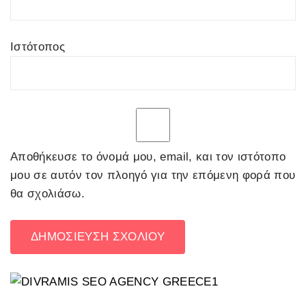
Ιστότοπος
Αποθήκευσε το όνομά μου, email, και τον ιστότοπο
μου σε αυτόν τον πλοηγό για την επόμενη φορά που
θα σχολιάσω.