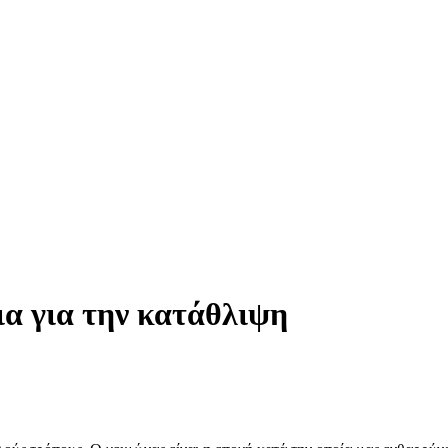
εια για την κατάθλιψη