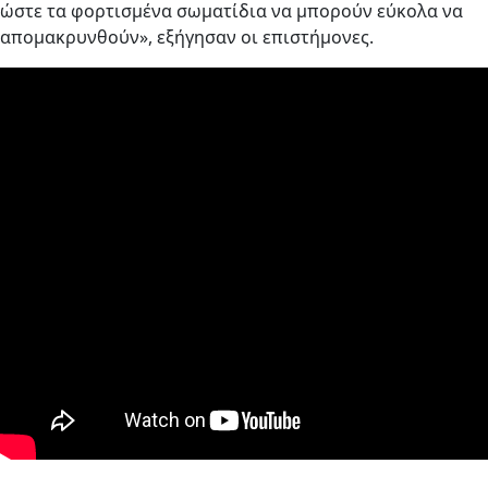
ώστε τα φορτισμένα σωματίδια να μπορούν εύκολα να
απομακρυνθούν», εξήγησαν οι επιστήμονες.