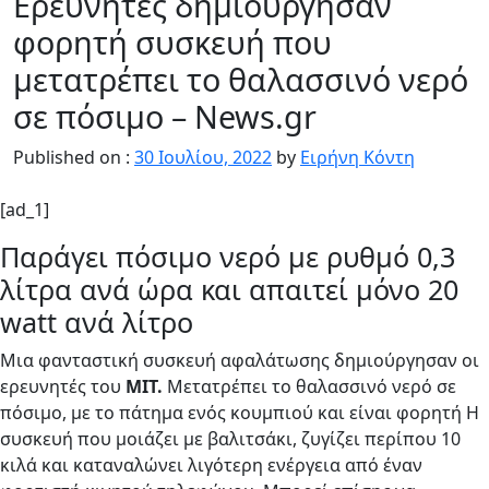
Ερευνητές δημιούργησαν
φορητή συσκευή που
μετατρέπει το θαλασσινό νερό
σε πόσιμο – News.gr
Published on :
30 Ιουλίου, 2022
by
Ειρήνη Κόντη
[ad_1]
Παράγει πόσιμο νερό με ρυθμό 0,3
λίτρα ανά ώρα και απαιτεί μόνο 20
watt ανά λίτρο
Μια φανταστική συσκευή αφαλάτωσης δημιούργησαν οι
ερευνητές του
MIT.
Μετατρέπει το θαλασσινό νερό σε
πόσιμο, με το πάτημα ενός κουμπιού και είναι φορητή Η
συσκευή που μοιάζει με βαλιτσάκι, ζυγίζει περίπου 10
κιλά και καταναλώνει λιγότερη ενέργεια από έναν