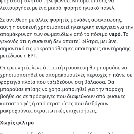
φορτιστή κινητού τηλεφώνου. Μπορεί επίσης να
λειτουργήσει με ένα μικρό, φορητό ηλιακό πάνελ.
Σε αντίθεση με άλλες φορητές μονάδες αφαλάτωσης,
αυτή η συσκευή χρησιμοποιεί ηλεκτρική ενέργεια για την
απομάκρυνση των σωματιδίων από το πόσιμο
νερό.
Το
γεγονός ότι η συσκευή δεν απαιτεί φίλτρα, μειώνει
σημαντικά τις μακροπρόθεσμες απαιτήσεις συντήρησης,
μετέδωσε η ΕΡΤ.
Οι ερευνητές λένε ότι αυτή η συσκευή θα μπορούσε να
χρησιμοποιηθεί σε απομακρυσμένες περιοχές ή πάνω σε
φορτηγά πλοία που ταξιδεύουν στη θάλασσα. Θα
μπορούσε επίσης να χρησιμοποιηθεί για την παροχή
βοήθειας σε πρόσφυγες που διαφεύγουν από φυσικές
καταστροφές ή από στρατιώτες που διεξάγουν
μακροχρόνιες στρατιωτικές επιχειρήσεις.
Χωρίς φίλτρο