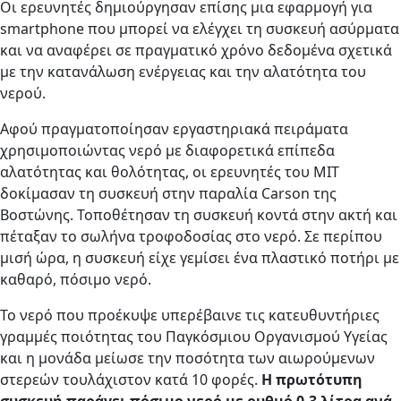
Οι ερευνητές δημιούργησαν επίσης μια εφαρμογή για
smartphone που μπορεί να ελέγχει τη συσκευή ασύρματα
και να αναφέρει σε πραγματικό χρόνο δεδομένα σχετικά
με την κατανάλωση ενέργειας και την αλατότητα του
νερού.
Αφού πραγματοποίησαν εργαστηριακά πειράματα
χρησιμοποιώντας νερό με διαφορετικά επίπεδα
αλατότητας και θολότητας, οι ερευνητές του ΜΙΤ
δοκίμασαν τη συσκευή στην παραλία Carson της
Βοστώνης. Τοποθέτησαν τη συσκευή κοντά στην ακτή και
πέταξαν το σωλήνα τροφοδοσίας στο νερό. Σε περίπου
μισή ώρα, η συσκευή είχε γεμίσει ένα πλαστικό ποτήρι με
καθαρό, πόσιμο νερό.
Το νερό που προέκυψε υπερέβαινε τις κατευθυντήριες
γραμμές ποιότητας του Παγκόσμιου Οργανισμού Υγείας
και η μονάδα μείωσε την ποσότητα των αιωρούμενων
στερεών τουλάχιστον κατά 10 φορές.
Η πρωτότυπη