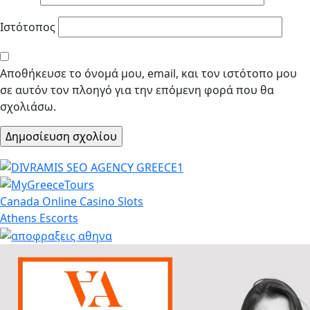
Ιστότοπος
Αποθήκευσε το όνομά μου, email, και τον ιστότοπο μου
σε αυτόν τον πλοηγό για την επόμενη φορά που θα
σχολιάσω.
Canada Online Casino Slots
Athens Escorts