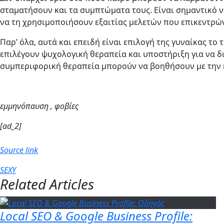
σταματήσουν και τα συμπτώματα τους. Είναι σημαντικό να
να τη χρησιμοποιήσουν εξαιτίας μελετών που επικεντρών
Παρ’ όλα, αυτά και επειδή είναι επιλογή της γυναίκας το
επιλέγουν ψυχολογική θεραπεία και υποστήριξη για να δι
συμπεριφορική θεραπεία μπορούν να βοηθήσουν με την κακ
εμμηνόπαυση , φοβίες
[ad_2]
Source link
SEXY
Related Articles
Local SEO & Google Business Profile: