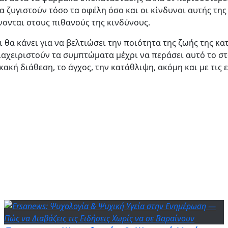
 ζυγιστούν τόσο τα οφέλη όσο και οι κίνδυνοι αυτής της 
ονται στους πιθανούς της κινδύνους.
 τι θα κάνει για να βελτιώσει την ποιότητα της ζωής της 
αχειριστούν τα συμπτώματα μέχρι να περάσει αυτό το στά
ή διάθεση, το άγχος, την κατάθλιψη, ακόμη και με τις εξ