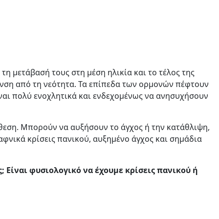
τη μετάβασή τους στη μέση ηλικία και το τέλος της
υνση από τη νεότητα. Τα επίπεδα των ορμονών πέφτουν
ναι πολύ ενοχλητικά και ενδεχομένως να ανησυχήσουν
άθεση. Μπορούν να αυξήσουν το άγχος ή την κατάθλιψη,
αφνικά κρίσεις πανικού, αυξημένο άγχος και σημάδια
; Είναι φυσιολογικό να έχουμε κρίσεις πανικού ή