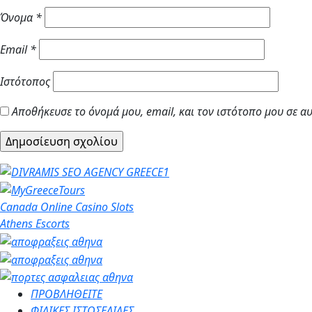
Όνομα
*
Email
*
Ιστότοπος
Αποθήκευσε το όνομά μου, email, και τον ιστότοπο μου σε α
Canada Online Casino Slots
Athens Escorts
ΠΡΟΒΛΗΘΕΙΤΕ
ΦΙΛΙΚΕΣ ΙΣΤΟΣΕΛΙΔΕΣ