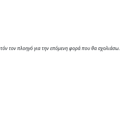
υτόν τον πλοηγό για την επόμενη φορά που θα σχολιάσω.