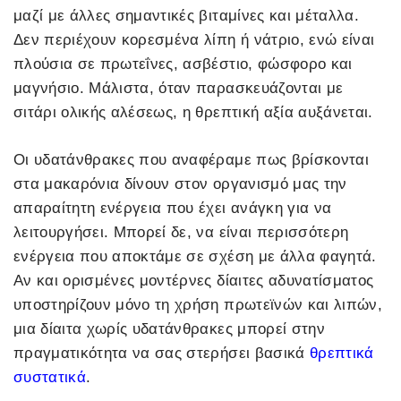
μαζί με άλλες σημαντικές βιταμίνες και μέταλλα.
Δεν περιέχουν κορεσμένα λίπη ή νάτριο, ενώ είναι
πλούσια σε πρωτεΐνες, ασβέστιο, φώσφορο και
μαγνήσιο. Μάλιστα, όταν παρασκευάζονται με
σιτάρι ολικής αλέσεως, η θρεπτική αξία αυξάνεται.
Οι υδατάνθρακες που αναφέραμε πως βρίσκονται
στα μακαρόνια δίνουν στον οργανισμό μας την
απαραίτητη ενέργεια που έχει ανάγκη για να
λειτουργήσει. Μπορεί δε, να είναι περισσότερη
ενέργεια που αποκτάμε σε σχέση με άλλα φαγητά.
Αν και ορισμένες μοντέρνες δίαιτες αδυνατίσματος
υποστηρίζουν μόνο τη χρήση πρωτεϊνών και λιπών,
μια δίαιτα χωρίς υδατάνθρακες μπορεί στην
πραγματικότητα να σας στερήσει βασικά
θρεπτικά
συστατικά
.