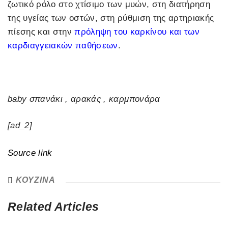
ζωτικό ρόλο στο χτίσιμο των μυών, στη διατήρηση
της υγείας των οστών, στη ρύθμιση της αρτηριακής
πίεσης και στην
πρόληψη του καρκίνου και των
καρδιαγγειακών παθήσεων
.
baby σπανάκι , αρακάς , καρμπονάρα
[ad_2]
Source link
ΚΟΥΖΙΝΑ
Related Articles