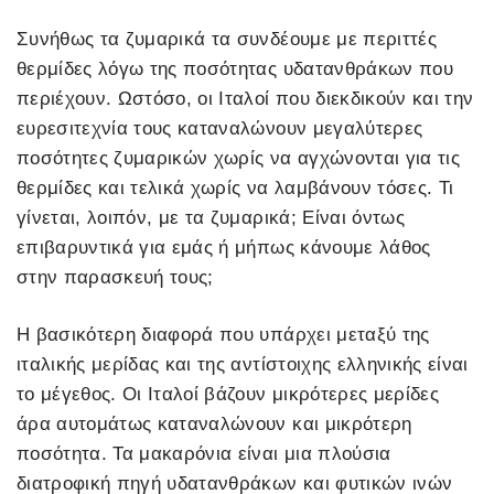
Συνήθως τα ζυμαρικά τα συνδέουμε με περιττές
θερμίδες λόγω της ποσότητας υδατανθράκων που
περιέχουν. Ωστόσο, οι Ιταλοί που διεκδικούν και την
ευρεσιτεχνία τους καταναλώνουν μεγαλύτερες
ποσότητες ζυμαρικών χωρίς να αγχώνονται για τις
θερμίδες και τελικά χωρίς να λαμβάνουν τόσες. Τι
γίνεται, λοιπόν, με τα ζυμαρικά; Είναι όντως
επιβαρυντικά για εμάς ή μήπως κάνουμε λάθος
στην παρασκευή τους;
Η βασικότερη διαφορά που υπάρχει μεταξύ της
ιταλικής μερίδας και της αντίστοιχης ελληνικής είναι
το μέγεθος. Οι Ιταλοί βάζουν μικρότερες μερίδες
άρα αυτομάτως καταναλώνουν και μικρότερη
ποσότητα. Τα μακαρόνια είναι μια πλούσια
διατροφική πηγή υδατανθράκων και φυτικών ινών