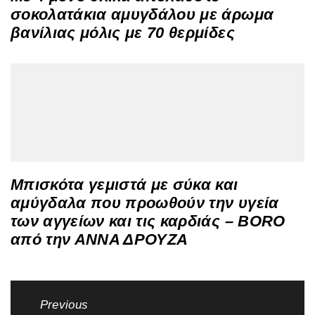
σοκολατάκια αμυγδάλου με άρωμα
βανίλιας μόλις με 70 θερμίδες
Μπισκότα γεμιστά με σύκα και
αμύγδαλα που προωθούν την υγεία
των αγγείων και τις καρδιάς – BORO
από την ΑΝΝΑ ΔΡΟΥΖΑ
Πλοήγηση
Previous