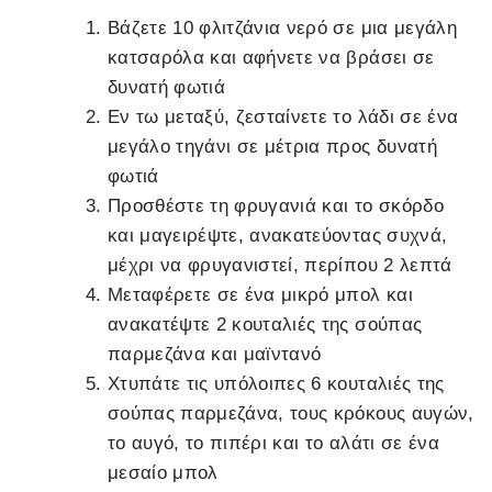
Βάζετε 10 φλιτζάνια νερό σε μια μεγάλη
κατσαρόλα και αφήνετε να βράσει σε
δυνατή φωτιά
Εν τω μεταξύ, ζεσταίνετε το λάδι σε ένα
μεγάλο τηγάνι σε μέτρια προς δυνατή
φωτιά
Προσθέστε τη φρυγανιά και το σκόρδο
και μαγειρέψτε, ανακατεύοντας συχνά,
μέχρι να φρυγανιστεί, περίπου 2 λεπτά
Μεταφέρετε σε ένα μικρό μπολ και
ανακατέψτε 2 κουταλιές της σούπας
παρμεζάνα και μαϊντανό
Χτυπάτε τις υπόλοιπες 6 κουταλιές της
σούπας παρμεζάνα, τους κρόκους αυγών,
το αυγό, το πιπέρι και το αλάτι σε ένα
μεσαίο μπολ