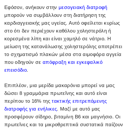
Εφόσον, ανήκουν στην
μεσογειακή διατροφή
μπορούν να συμβάλλουν στη διατήρηση της
καρδιαγγειακής μας υγείας. Αυτό οφείλεται κυρίως
στο ότι δεν περιέχουν καθόλου χοληστερόλη ή
κορεσμένα λίπη και είναι χαμηλό σε νάτριο. Η
μείωση της κατανάλωσης χοληστερόλης αποτρέπει
το σχηματισμό πλακών μέσα στα αιμοφόρα αγγεία
που οδηγούν σε
απόφραξη και εγκεφαλικό
επεισόδιο
.
Επιπλέον, μια μερίδα μακαρόνια μπορεί να μας
δώσει 8 γραμμάρια πρωτεΐνης και αυτό είναι
περίπου το 16% της
τακτικής επιτρεπόμενης
διατροφής για ενήλικες
. Μαζί με αυτό μας
προσφέρουν σίδηρο, βιταμίνη Β6 και μαγνήσιο. Οι
πρωτεΐνες και τα μικροθρεπτικά συστατικά παίζουν