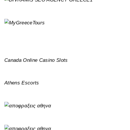
Canada Online Casino Slots
Athens Escorts