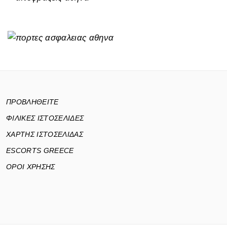
ΠΡΟΒΛΗΘΕΙΤΕ
ΦΙΛΙΚΕΣ ΙΣΤΟΣΕΛΙΔΕΣ
ΧΑΡΤΗΣ ΙΣΤΟΣΕΛΙΔΑΣ
ESCORTS GREECE
ΟΡΟΙ ΧΡΗΣΗΣ