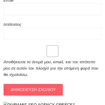
Email
*
Ιστότοπος
Αποθήκευσε το όνομά μου, email, και τον ιστότοπο
μου σε αυτόν τον πλοηγό για την επόμενη φορά που
θα σχολιάσω.