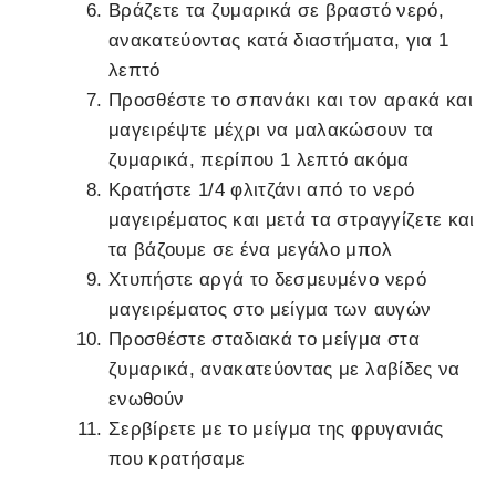
Βράζετε τα ζυμαρικά σε βραστό νερό,
ανακατεύοντας κατά διαστήματα, για 1
λεπτό
Προσθέστε το σπανάκι και τον αρακά και
μαγειρέψτε μέχρι να μαλακώσουν τα
ζυμαρικά, περίπου 1 λεπτό ακόμα
Κρατήστε 1/4 φλιτζάνι από το νερό
μαγειρέματος και μετά τα στραγγίζετε και
τα βάζουμε σε ένα μεγάλο μπολ
Χτυπήστε αργά το δεσμευμένο νερό
μαγειρέματος στο μείγμα των αυγών
Προσθέστε σταδιακά το μείγμα στα
ζυμαρικά, ανακατεύοντας με λαβίδες να
ενωθούν
Σερβίρετε με το μείγμα της φρυγανιάς
που κρατήσαμε