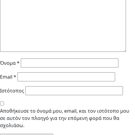
Όνομα
*
Email
*
Ιστότοπος
Αποθήκευσε το όνομά μου, email, και τον ιστότοπο μου
σε αυτόν τον πλοηγό για την επόμενη φορά που θα
σχολιάσω.