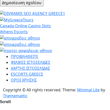
Canada Online Casino Slots
Athens Escorts
ΠΡΟΒΛΗΘΕΙΤΕ
ΦΙΛΙΚΕΣ ΙΣΤΟΣΕΛΙΔΕΣ
ΧΑΡΤΗΣ ΙΣΤΟΣΕΛΙΔΑΣ
ESCORTS GREECE
ΟΡΟΙ ΧΡΗΣΗΣ
Copyright © All rights reserved.
Theme:
Minimal Lite
by
Thememattic
Scroll