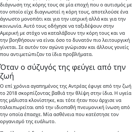
διάγνωση της κόρης τους σε μία εποχή που ο αυτισμός με
τον οποίο είχε διαγνωστεί η κόρη τους, αποτελούσε ένα
άγνωστο μονοπάτι και για την ιατρική αλλά και για την
κοινωνία. Αυτό τους οδήγησε να ταξιδέψουν στην
Αμερική με στόχο να καταλάβουν την κόρη τους και να
την βοηθήσουν να είναι όσο το δυνατόν πιο λειτουργική
γίνεται. Σε αυτόν τον αγώνα γνώρισαν και άλλους γονείς
που αντιμετώπιζαν τα ίδια προβλήματα.
Όταν ο σύζυγός της φεύγει από την
ζωή
Ο επί χρόνια αγαπημένος της Αντρέας έφυγε από την ζωή
το 2018 σκορπίζοντας βαθιά την θλίψη στην ίδια. Η υγεία
της μάλιστα κλονίστηκε, και τότε ήταν που άρχισε να
ταλαιπωρείται από την ιδιοπαθή πνευμονική ίνωση από
την οποία έπασχε. Μία ασθένεια που κατέστησε τον
οργανισμό της ευάλωτο.