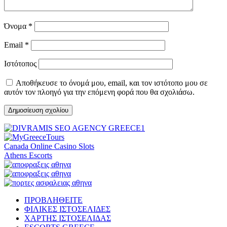
Όνομα
*
Email
*
Ιστότοπος
Αποθήκευσε το όνομά μου, email, και τον ιστότοπο μου σε
αυτόν τον πλοηγό για την επόμενη φορά που θα σχολιάσω.
Canada Online Casino Slots
Athens Escorts
ΠΡΟΒΛΗΘΕΙΤΕ
ΦΙΛΙΚΕΣ ΙΣΤΟΣΕΛΙΔΕΣ
ΧΑΡΤΗΣ ΙΣΤΟΣΕΛΙΔΑΣ