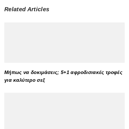
Related Articles
Μήπως να δοκιμάσεις; 5+1 αφροδισιακές τροφές
για καλύτερο σεξ