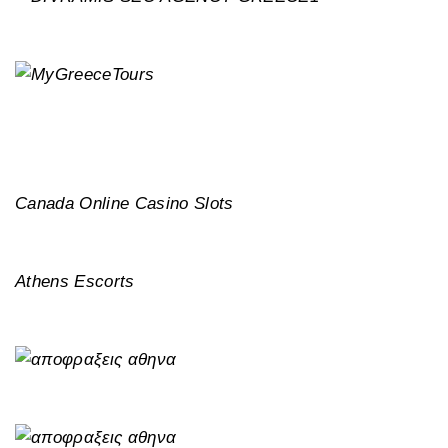
Canada Online Casino Slots
Athens Escorts