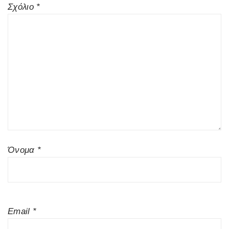
Σχόλιο
*
Όνομα
*
Email
*