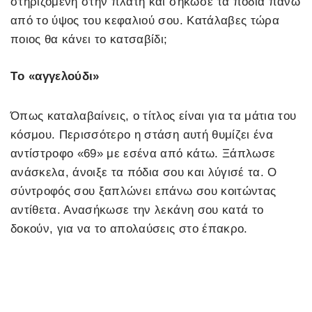
στηριζόμενη στην πλάτη και σήκωσε τα πόδια πάνω
από το ύψος του κεφαλιού σου. Κατάλαβες τώρα
ποιος θα κάνει το κατσαβίδι;
Tο «αγγελούδι»
Όπως καταλαβαίνεις, ο τίτλος είναι για τα μάτια του
κόσμου. Περισσότερο η στάση αυτή θυμίζει ένα
αντίστροφο «69» με εσένα από κάτω. Ξάπλωσε
ανάσκελα, άνοιξε τα πόδια σου και λύγισέ τα. Ο
σύντροφός σου ξαπλώνει επάνω σου κοιτώντας
αντίθετα. Ανασήκωσε την λεκάνη σου κατά το
δοκούν, για να το απολαύσεις στο έπακρο.