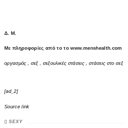
Δ. M.
Με πληροφορίες από το το www.menshealth.com
οργασμός , σεξ , σεξουλικές στάσεις , στάσεις στο σεξ
[ad_2]
Source link
SEXY