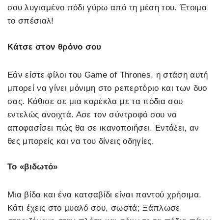
σου λυγισμένο πόδι γύρω από τη μέση του. Έτοιμο
το σπέσιαλ!
Κάτσε στον θρόνο σου
Εάν είστε φίλοι του Game of Thrones, η στάση αυτή
μπορεί να γίνει μόνιμη στο ρεπερτόριο και των δυο
σας. Κάθισε σε μια καρέκλα με τα πόδια σου
εντελώς ανοιχτά. Ασε τον σύντροφό σου να
αποφασίσει πώς θα σε ικανοποιήσει. Εντάξει, αν
θες μπορείς και να του δίνεις οδηγίες.
Το «βιδωτό»
Μια βίδα και ένα κατσαβίδι είναι παντού χρήσιμα.
Κάτι έχεις στο μυαλό σου, σωστά; Ξάπλωσε