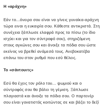
Η «αράχνη»
Εάν το…όνειρο σου είναι να γίνεις γυναίκα-αράχνη
τώρα ειναι η ευκαιρία σου. Κάθεστε αντικριστά. Στη
συνέχεια ξάπλωσε ελαφρά προς τα πίσω (το ίδιο
ισχύει και για τον σύντροφό σου), στηριζόμενη
στους αγκώνες σου και άνοιξε τα πόδια σου ώστε
εκείνος να βρεθεί ανάμεσά τους. Ανεβοκατέβα
επάνω του στον ρυθμό που εσύ θέλεις.
Το «σάντουιτς»
Εσύ θα έχεις τον ρόλο του… ψωμιού και ο
σύντροφός σου θα βάλει τη γέμιση. Ξάπλωσε
πλαγιαστά και άνοιξε τα πόδια σου. Ο παρτενέρ
σου είναι γονατιστός κοιτώντας σε και βάζει το δεξί