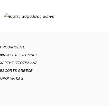
ΠΡΟΒΛΗΘΕΙΤΕ
ΦΙΛΙΚΕΣ ΙΣΤΟΣΕΛΙΔΕΣ
ΧΑΡΤΗΣ ΙΣΤΟΣΕΛΙΔΑΣ
ESCORTS GREECE
ΟΡΟΙ ΧΡΗΣΗΣ