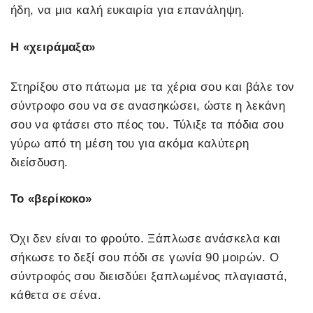
ήδη, να μια καλή ευκαιρία για επανάληψη.
Η «χειράμαξα»
Στηρίξου στο πάτωμα με τα χέρια σου και βάλε τον
σύντροφο σου να σε ανασηκώσει, ώστε η λεκάνη
σου να φτάσει στο πέος του. Τύλιξε τα πόδια σου
γύρω από τη μέση του για ακόμα καλύτερη
διείσδυση.
Το «βερίκοκο»
Όχι δεν είναι το φρούτο. Ξάπλωσε ανάσκελα και
σήκωσε το δεξί σου πόδι σε γωνία 90 μοιρών. Ο
σύντροφός σου διεισδύει ξαπλωμένος πλαγιαστά,
κάθετα σε σένα.