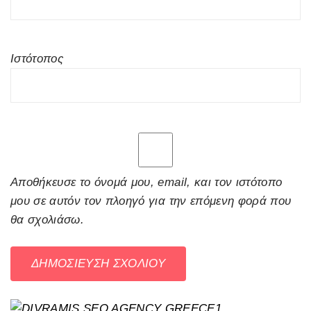
Ιστότοπος
Αποθήκευσε το όνομά μου, email, και τον ιστότοπο
μου σε αυτόν τον πλοηγό για την επόμενη φορά που
θα σχολιάσω.