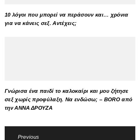
10 λόγοι που μπορεί να περάσουν και… χρόνια
για να κάνεις σεξ. Αντέχεις;
Γνώρισα ένα παιδί το καλοκαίρι και μου ζήτησε
σεξ χωρίς προφύλαξη. Να ενδώσω; – BORO από
την ΑΝΝΑ ΔΡΟΥΖΑ
Πλοήγηση
Previous