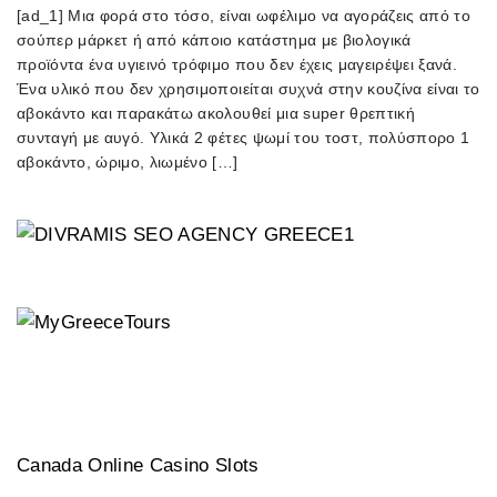
[ad_1] Μια φορά στο τόσο, είναι ωφέλιμο να αγοράζεις από το
σούπερ μάρκετ ή από κάποιο κατάστημα με βιολογικά
προϊόντα ένα υγιεινό τρόφιμο που δεν έχεις μαγειρέψει ξανά.
Ένα υλικό που δεν χρησιμοποιείται συχνά στην κουζίνα είναι το
αβοκάντο και παρακάτω ακολουθεί μια super θρεπτική
συνταγή με αυγό. Υλικά 2 φέτες ψωμί του τοστ, πολύσπορο 1
αβοκάντο, ώριμο, λιωμένο […]
Canada Online Casino Slots