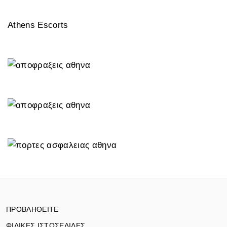
Athens Escorts
ΠΡΟΒΛΗΘΕΙΤΕ
ΦΙΛΙΚΕΣ ΙΣΤΟΣΕΛΙΔΕΣ