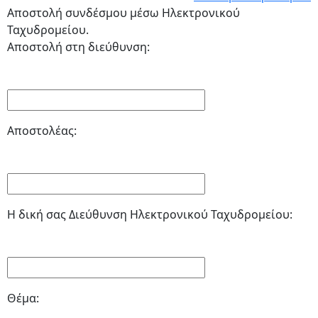
Αποστολή συνδέσμου μέσω Ηλεκτρονικού
Ταχυδρομείου.
Αποστολή στη διεύθυνση:
Αποστολέας:
Η δική σας Διεύθυνση Ηλεκτρονικού Ταχυδρομείου:
Θέμα: