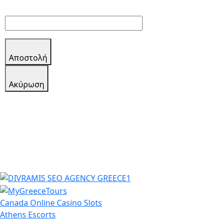
Αποστολή
Aκύρωση
Canada Online Casino Slots
Athens Escorts