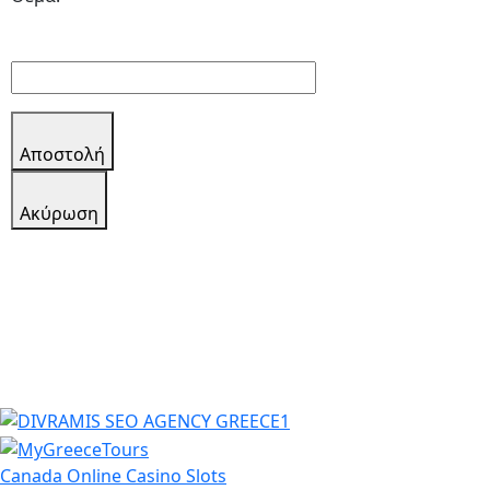
Αποστολή
Aκύρωση
Canada Online Casino Slots