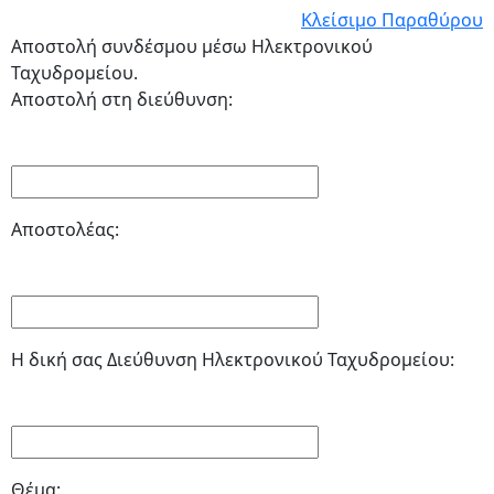
Κλείσιμο Παραθύρου
Αποστολή συνδέσμου μέσω Ηλεκτρονικού
Ταχυδρομείου.
Αποστολή στη διεύθυνση:
Αποστολέας:
Η δική σας Διεύθυνση Ηλεκτρονικού Ταχυδρομείου:
Θέμα: