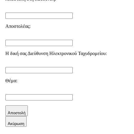
Αποστολέας:
Η δική σας Διεύθυνση Ηλεκτρονικού Ταχυδρομείου:
Θέμα:
Αποστολή
Aκύρωση