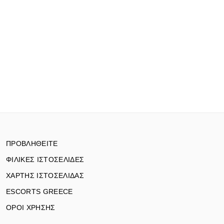
ΠΡΟΒΛΗΘΕΙΤΕ
ΦΙΛΙΚΕΣ ΙΣΤΟΣΕΛΙΔΕΣ
ΧΑΡΤΗΣ ΙΣΤΟΣΕΛΙΔΑΣ
ESCORTS GREECE
ΟΡΟΙ ΧΡΗΣΗΣ