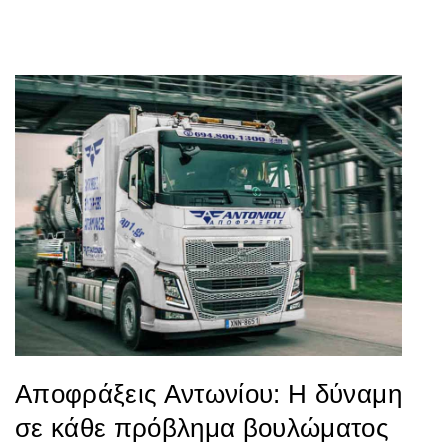
Αποφράξεις Αντωνίου: Η δύναμη
σε κάθε πρόβλημα βουλώματος