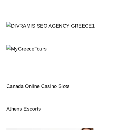
Canada Online Casino Slots
Athens Escorts