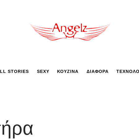
LL STORIES
SEXY
ΚΟΥΖΙΝΑ
ΔΙΑΦΟΡΑ
ΤΕΧΝΟΛΟ
τήρα