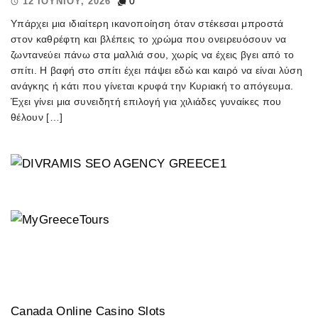
0
12 ΙΟΥΝΊΟΥ, 2026
Υπάρχει μια ιδιαίτερη ικανοποίηση όταν στέκεσαι μπροστά
στον καθρέφτη και βλέπεις το χρώμα που ονειρευόσουν να
ζωντανεύει πάνω στα μαλλιά σου, χωρίς να έχεις βγει από το
σπίτι. Η βαφή στο σπίτι έχει πάψει εδώ και καιρό να είναι λύση
ανάγκης ή κάτι που γίνεται κρυφά την Κυριακή το απόγευμα.
Έχει γίνει μια συνειδητή επιλογή για χιλιάδες γυναίκες που
θέλουν […]
Canada Online Casino Slots