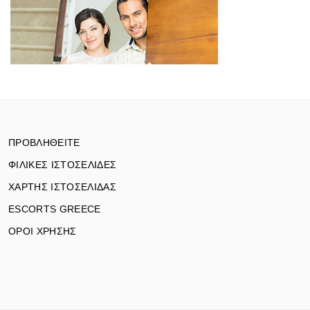
ΠΡΟΒΛΗΘΕΙΤΕ
ΦΙΛΙΚΕΣ ΙΣΤΟΣΕΛΙΔΕΣ
ΧΑΡΤΗΣ ΙΣΤΟΣΕΛΙΔΑΣ
ESCORTS GREECE
ΟΡΟΙ ΧΡΗΣΗΣ