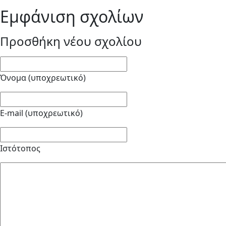
Εμφάνιση σχολίων
Προσθήκη νέου σχολίου
Όνομα (υποχρεωτικό)
E-mail (υποχρεωτικό)
Ιστότοπος