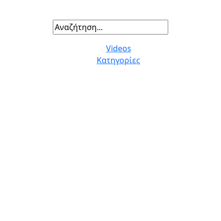
Videos
Κατηγορίες