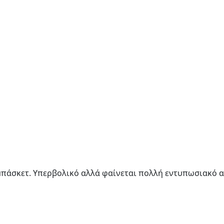
μπάσκετ. Υπερβολικό αλλά φαίνεται πολλή εντυπωσιακό αυ