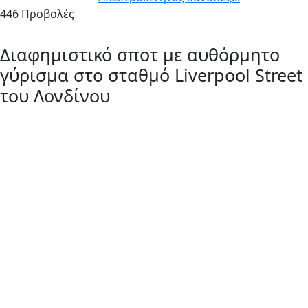
446 Προβολές
Διαφημιστικό σποτ με αυθόρμητο
γύρισμα στο σταθμό Liverpool Street
του Λονδίνου