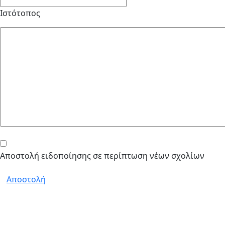
Ιστότοπος
Αποστολή ειδοποίησης σε περίπτωση νέων σχολίων
Αποστολή