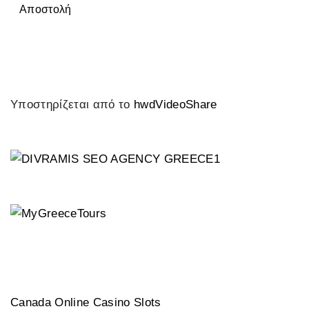
Αποστολή
Υποστηρίζεται από το
hwdVideoShare
Canada Online Casino Slots