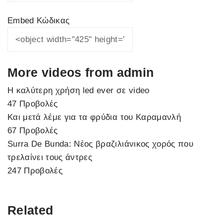
Embed Κώδικας
More videos from admin
Η καλύτερη χρήση led ever σε video
47 Προβολές
Και μετά λέμε για τα φρύδια του Καραμανλή
67 Προβολές
Surra De Bunda: Νέος βραζιλιάνικος χορός που
τρελαίνει τους άντρες
247 Προβολές
Related