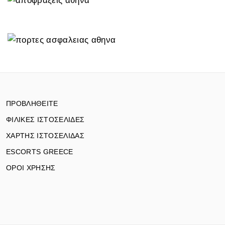
ΠΡΟΒΛΗΘΕΙΤΕ
ΦΙΛΙΚΕΣ ΙΣΤΟΣΕΛΙΔΕΣ
ΧΑΡΤΗΣ ΙΣΤΟΣΕΛΙΔΑΣ
ESCORTS GREECE
ΟΡΟΙ ΧΡΗΣΗΣ