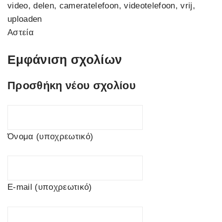
video, delen, cameratelefoon, videotelefoon, vrij,
uploaden
Αστεία
Εμφάνιση σχολίων
Προσθήκη νέου σχολίου
Όνομα (υποχρεωτικό)
E-mail (υποχρεωτικό)