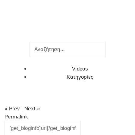
Videos
Κατηγορίες
« Prev | Next »
Permalink