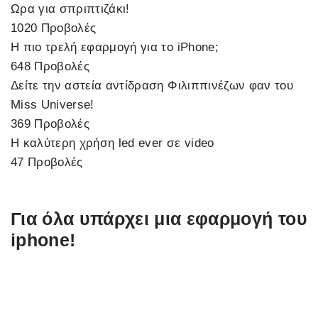
Ωρα για σπριπτιζάκι!
1020 Προβολές
Η πιο τρελή εφαρμογή για το iPhone;
648 Προβολές
Δείτε την αστεία αντίδραση Φιλιππινέζων φαν του
Miss Universe!
369 Προβολές
Η καλύτερη χρήση led ever σε video
47 Προβολές
Για όλα υπάρχει μια εφαρμογή του
iphone!