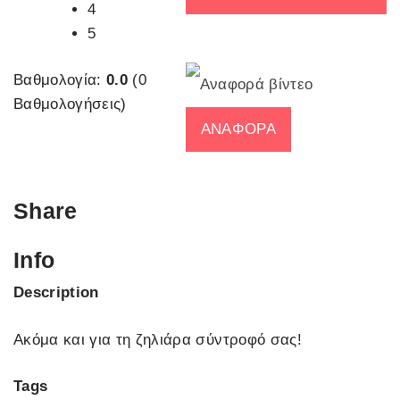
4
5
Βαθμολογία:
0.0
(0
Βαθμολογήσεις)
Share
Info
Description
Ακόμα και για τη ζηλιάρα σύντροφό σας!
Tags