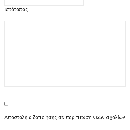
Ιστότοπος
Αποστολή ειδοποίησης σε περίπτωση νέων σχολίων