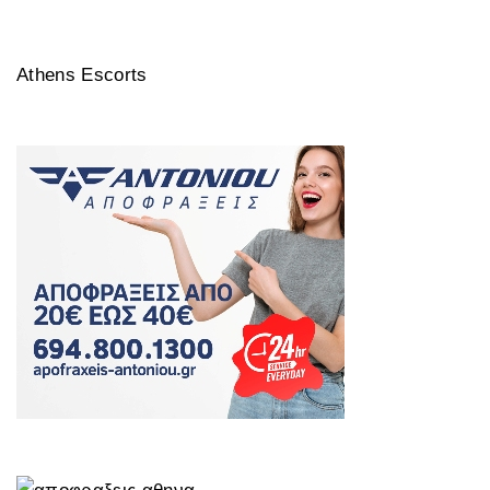
Athens Escorts