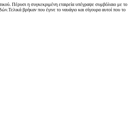
τικού. Πέρυσι η συγκεκριμένη εταιρεία υπέγραψε συμβόλαιο με το
ών.Τελικά βρήκαν που έγινε το ναυάγιο και σίγουρα αυτοί που το