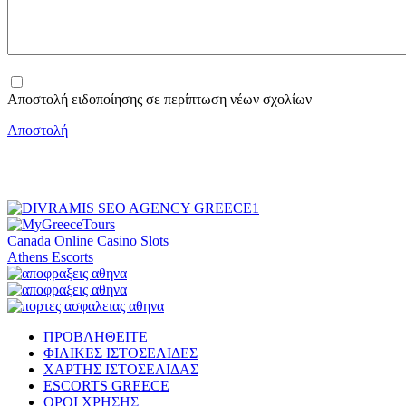
Αποστολή ειδοποίησης σε περίπτωση νέων σχολίων
Αποστολή
Canada Online Casino Slots
Athens Escorts
ΠΡΟΒΛΗΘΕΙΤΕ
ΦΙΛΙΚΕΣ ΙΣΤΟΣΕΛΙΔΕΣ
ΧΑΡΤΗΣ ΙΣΤΟΣΕΛΙΔΑΣ
ESCORTS GREECE
ΟΡΟΙ ΧΡΗΣΗΣ