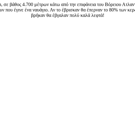
, σε βάθος 4.700 μέτρων κάτω από την επιφάνεια του Βόρειου Ατλαν
 που έγινε ένα ναυάγιο. Αν το έβρισκαν θα έπερναν το 80% των κερδ
βρήκαν θα έβγαλαν πολύ καλά λεφτά!