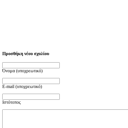
Προσθήκη νέου σχολίου
Όνομα (υποχρεωτικό)
E-mail (υποχρεωτικό)
Ιστότοπος