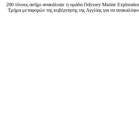
200 τόνους ασήμι ανακάλυψε η ομάδα Odyssey Marine Exploration
Τμήμα μεταφορών της κυβέρνησης της Αγγλίας για να ανακαλύψουν