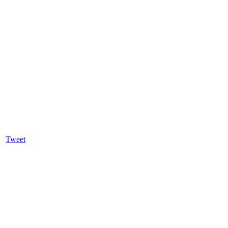
Tweet