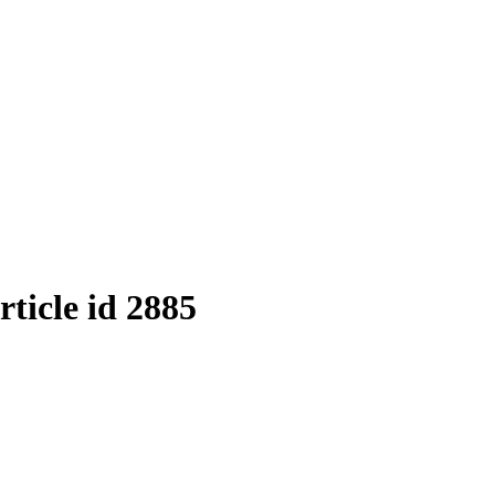
ticle id 2885