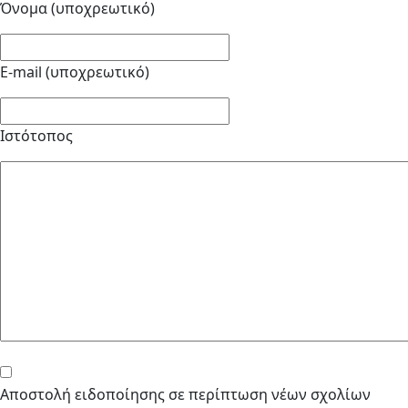
Όνομα (υποχρεωτικό)
E-mail (υποχρεωτικό)
Ιστότοπος
Αποστολή ειδοποίησης σε περίπτωση νέων σχολίων