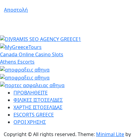
Αποστολή
Canada Online Casino Slots
Athens Escorts
ΠΡΟΒΛΗΘΕΙΤΕ
ΦΙΛΙΚΕΣ ΙΣΤΟΣΕΛΙΔΕΣ
ΧΑΡΤΗΣ ΙΣΤΟΣΕΛΙΔΑΣ
ESCORTS GREECE
ΟΡΟΙ ΧΡΗΣΗΣ
Copyright © All rights reserved.
Theme:
Minimal Lite
by