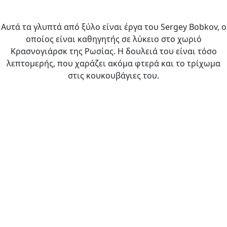
Αυτά τα γλυπτά από ξύλο είναι έργα του Sergey Bobkov, ο
οποίος είναι καθηγητής σε λύκειο στο χωριό
Κρασνογιάρσκ της Ρωσίας. Η δουλειά του είναι τόσο
λεπτομερής, που χαράζει ακόμα φτερά και το τρίχωμα
στις κουκουβάγιες του.