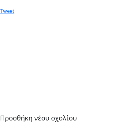
Tweet
Προσθήκη νέου σχολίου